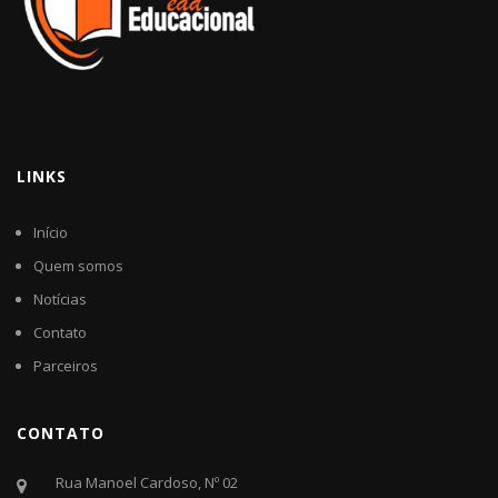
LINKS
Início
Quem somos
Notícias
Contato
Parceiros
CONTATO
Rua Manoel Cardoso, Nº 02