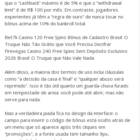
que o “cashback” máximo é de 5% e que o “withdrawal
limit” é de R$ 100 por mês. Em contraste, jogadores
experientes já têm a “regra de ouro” de nunca tocar no
bônus acima de 10% do bankroll total.
Bet7k Casino 120 Free Spins Bônus de Cadastro Brasil: O
Truque Não Tão Grátis que Você Precisa Decifrar
Firevegas Casino 240 Free Spins Sem Depósito Exclusivo
2026 Brasil: O Truque que Não Vale Nada
Além disso, a maioria dos termos de uso inclui cláusulas
como “a decisão da casa é final” e “qualquer abuso será
reprimido”. Isso é tão útil quanto um guarda-chuva furado
em tempestade de areia: você pode até abrir, mas não
serve para nada.
Mas a verdadeira piada fica no design da interface: o
campo para inserir o código de bônus está oculto atrás de
um menu que só aparece após três cliques em
“promoções”, e a fonte usada tem tamanho 9px,