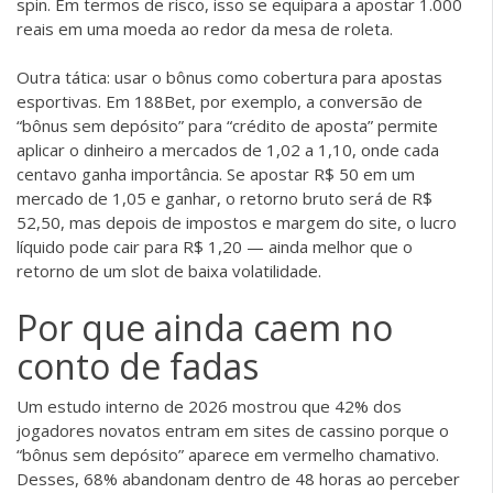
spin. Em termos de risco, isso se equipara a apostar 1.000
reais em uma moeda ao redor da mesa de roleta.
Outra tática: usar o bônus como cobertura para apostas
esportivas. Em 188Bet, por exemplo, a conversão de
“bônus sem depósito” para “crédito de aposta” permite
aplicar o dinheiro a mercados de 1,02 a 1,10, onde cada
centavo ganha importância. Se apostar R$ 50 em um
mercado de 1,05 e ganhar, o retorno bruto será de R$
52,50, mas depois de impostos e margem do site, o lucro
líquido pode cair para R$ 1,20 — ainda melhor que o
retorno de um slot de baixa volatilidade.
Por que ainda caem no
conto de fadas
Um estudo interno de 2026 mostrou que 42% dos
jogadores novatos entram em sites de cassino porque o
“bônus sem depósito” aparece em vermelho chamativo.
Desses, 68% abandonam dentro de 48 horas ao perceber