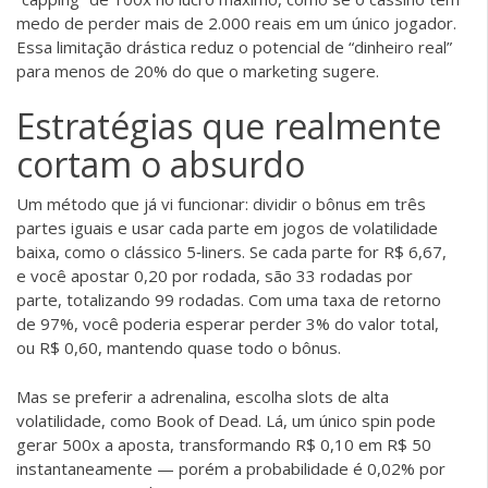
medo de perder mais de 2.000 reais em um único jogador.
Essa limitação drástica reduz o potencial de “dinheiro real”
para menos de 20% do que o marketing sugere.
Estratégias que realmente
cortam o absurdo
Um método que já vi funcionar: dividir o bônus em três
partes iguais e usar cada parte em jogos de volatilidade
baixa, como o clássico 5‑liners. Se cada parte for R$ 6,67,
e você apostar 0,20 por rodada, são 33 rodadas por
parte, totalizando 99 rodadas. Com uma taxa de retorno
de 97%, você poderia esperar perder 3% do valor total,
ou R$ 0,60, mantendo quase todo o bônus.
Mas se preferir a adrenalina, escolha slots de alta
volatilidade, como Book of Dead. Lá, um único spin pode
gerar 500x a aposta, transformando R$ 0,10 em R$ 50
instantaneamente — porém a probabilidade é 0,02% por