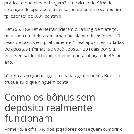
prática, o que eles entregam? Um cálculo de 98% de
retenção de apostas e a sensação de quem recebeu um
“presente” de 0,01 centavo.
Bet365, 188Bet e Betfair lideram o ranking de tráfego,
mas cada um deles tem uma cláusula que transforma 10
reais de bônus em praticamente 1 real após três rodadas
de apostas mínimas. Se você apostar 20 reais por dia,
verá seu saldo inflacionar menos que a inflação de 3% ao
ano.
h2bet casino ganhe agora rodadas grátis bônus Brasil: o
truque sujo que ninguém conta
Como os bônus sem
depósito realmente
funcionam
Primeiro, a cifra: 7% dos jogadores conseguem cumprir o