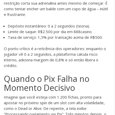
restrição corta sua adrenalina antes mesmo de começar. É
como tentar encher um balde com um copo de água – inútil
e frustrante.
Depósito instantâneo: 0 a 2 segundos (teoria).
Limite de saque: R$2.500 por dia em 888casino.
Taxa de serviço: 1,5% por transação acima de R$500.
O ponto crítico é a reticência dos operadores: enquanto o
jogador vê 0 a 2 segundos, a plataforma calcula risco
interno, adiciona margem de 0,8% e só então libera o
crédito.
Quando o Pix Falha no
Momento Decisivo
Imagine que você esteja com 1.200 fichas, pronto para
apostar no próximo spin de um slot com alta volatilidade,
como o Dead or Alive. De repente, a tela exibe
“Processando pagamento via Pix”. Três minutos depois, o