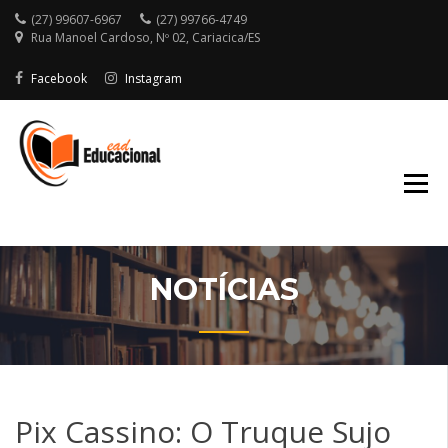
Skip
(27) 99607-6967
(27) 99766-4749
to
Rua Manoel Cardoso, Nº 02, Cariacica/ES
content
Facebook
Instagram
EDUCAÇÃO A
DISTÂNCIA – EAD
EDUCACIONAL
NOTÍCIAS
Pix Cassino: O Truque Sujo