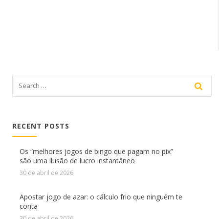
RECENT POSTS
Os “melhores jogos de bingo que pagam no pix”
são uma ilusão de lucro instantâneo
30 de abril de 2026
Apostar jogo de azar: o cálculo frio que ninguém te
conta
30 de abril de 2026