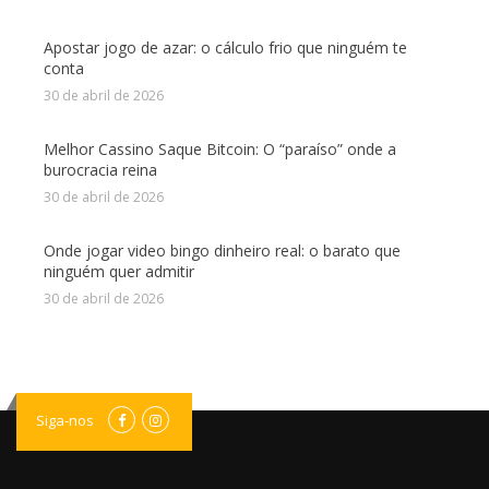
Apostar jogo de azar: o cálculo frio que ninguém te
conta
30 de abril de 2026
Melhor Cassino Saque Bitcoin: O “paraíso” onde a
burocracia reina
30 de abril de 2026
Onde jogar video bingo dinheiro real: o barato que
ninguém quer admitir
30 de abril de 2026
Siga-nos