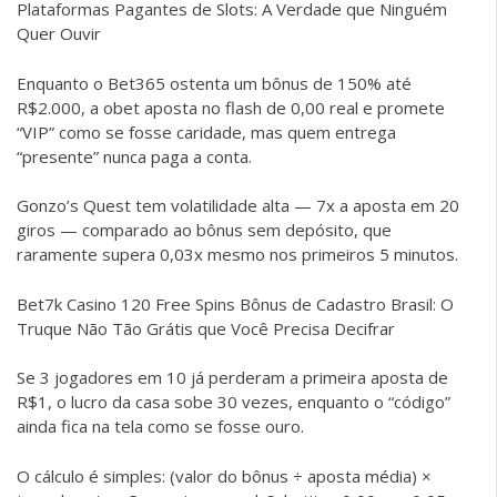
Plataformas Pagantes de Slots: A Verdade que Ninguém
Quer Ouvir
Enquanto o Bet365 ostenta um bônus de 150% até
R$2.000, a obet aposta no flash de 0,00 real e promete
“VIP” como se fosse caridade, mas quem entrega
“presente” nunca paga a conta.
Gonzo’s Quest tem volatilidade alta — 7x a aposta em 20
giros — comparado ao bônus sem depósito, que
raramente supera 0,03x mesmo nos primeiros 5 minutos.
Bet7k Casino 120 Free Spins Bônus de Cadastro Brasil: O
Truque Não Tão Grátis que Você Precisa Decifrar
Se 3 jogadores em 10 já perderam a primeira aposta de
R$1, o lucro da casa sobe 30 vezes, enquanto o “código”
ainda fica na tela como se fosse ouro.
O cálculo é simples: (valor do bônus ÷ aposta média) ×