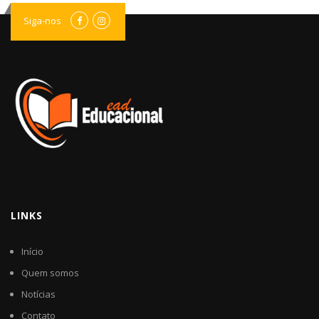
Siga-nos
LINKS
Início
Quem somos
Notícias
Contato