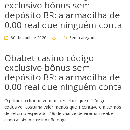
exclusivo bônus sem
depósito BR: a armadilha de
0,00 real que ninguém conta
30 de abril de 2026
Sem categoria
Obabet casino código
exclusivo bônus sem
depósito BR: a armadilha de
0,00 real que ninguém conta
O primeiro choque vem ao perceber que o “código
exclusivo” costuma valer menos que 1 centavo em termos
de retorno esperado; 7% de chance de virar um real, e
ainda assim o cassino não paga.