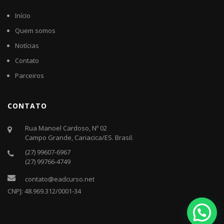
Início
Quem somos
Notícias
Contato
Parceiros
CONTATO
Rua Manoel Cardoso, Nº 02
Campo Grande, Cariacica/ES. Brasil.
(27) 99607-6967
(27) 99766-4749
contato@eadcurso.net
CNPJ: 48.969.312/0001-34