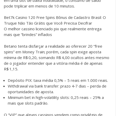
em uma slot de baixa volatilidade, o consumo de saldo
pode triplicar em menos de 10 minutos.
Bet7k Casino 120 Free Spins Bônus de Cadastro Brasil: O
Truque Não Tão Grátis que Você Precisa Decifrar
O melhor cassino licenciado pix que realmente entrega
mais que “brindes” inflados
Betano tenta disfarçar a realidade ao oferecer 20 “free
spins” em Money Train; porém, cada spin exige aposta
mínima de R$ 0,20, somando R$ 4,00 ocultos antes mesmo
de o jogador entender que a vitória média é de apenas
R$ 1,15.
Depósito PIX: taxa média 0,5% – 5 reais em 1.000 reais.
Withdrawal via bank transfer: prazo 4‑7 dias – perda de
oportunidades de aposta.
Minimum bet in high‑volatility slots: 0,25 reais – 25% a
mais que slots padrão.
O “VIP” que alguns cassinos vendem como privilégio de