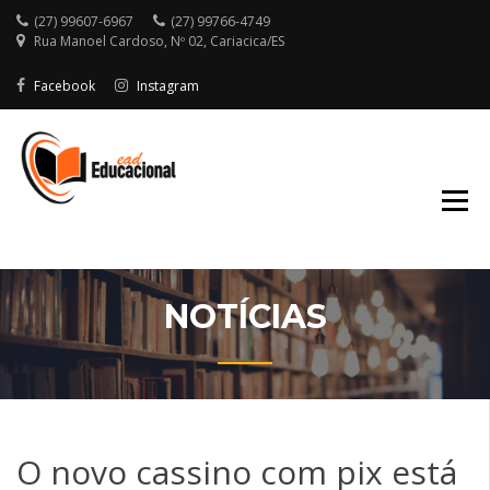
Skip
(27) 99607-6967
(27) 99766-4749
to
Rua Manoel Cardoso, Nº 02, Cariacica/ES
content
Facebook
Instagram
EDUCAÇÃO A
DISTÂNCIA – EAD
EDUCACIONAL
NOTÍCIAS
O novo cassino com pix está