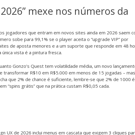
 2026” mexe nos números da
% dos jogadores que entram em novos sites ainda em 2026 saem 
úmero sobe para 99,1% se o player aceita o “upgrade VIP” por
imites de aposta menores e a um suporte que responde em 48 ho
nica vista é a pintura fresca.
nquanto Gonzo’s Quest tem volatilidade média, um novo lançamen
o de transformar R$10 em R$5.000 em menos de 15 jogadas – ma
acha que 2% de chance é suficiente, lembre‑se que 2% de 1000 é
m “spins grátis” que na prática custam R$0,05 cada.
sign UX de 2026 inclui menus em cascata que exigem 3 cliques pa