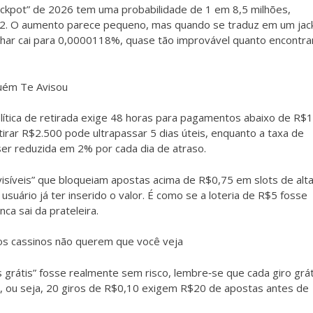
ackpot” de 2026 tem uma probabilidade de 1 em 8,5 milhões,
22. O aumento parece pequeno, mas quando se traduz em um jac
anhar cai para 0,0000118%, quase tão improvável quanto encontr
uém Te Avisou
lítica de retirada exige 48 horas para pagamentos abaixo de R$1
irar R$2.500 pode ultrapassar 5 dias úteis, enquanto a taxa de
er reduzida em 2% por cada dia de atraso.
invisíveis” que bloqueiam apostas acima de R$0,75 em slots de alt
suário já ter inserido o valor. É como se a loteria de R$5 fosse
ca sai da prateleira.
e os cassinos não querem que você veja
grátis” fosse realmente sem risco, lembre‑se que cada giro grát
, ou seja, 20 giros de R$0,10 exigem R$20 de apostas antes de