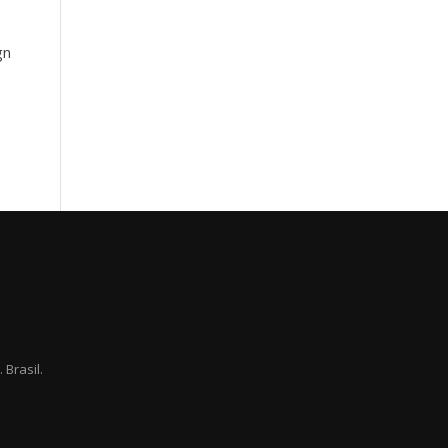
gn
Brasil.