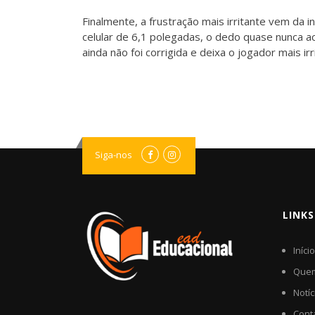
Finalmente, a frustração mais irritante vem da 
celular de 6,1 polegadas, o dedo quase nunca a
ainda não foi corrigida e deixa o jogador mais i
Siga-nos
LINKS
Início
Que
Notíc
Cont