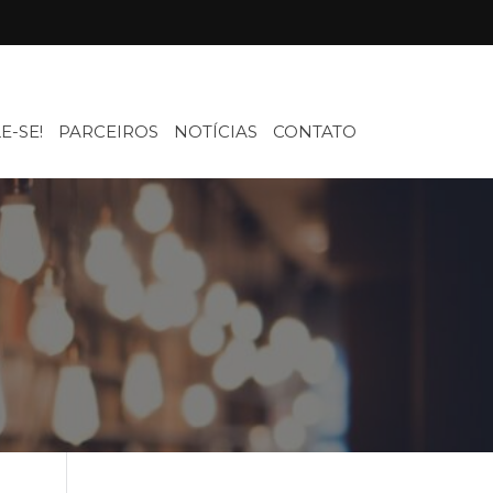
E-SE!
PARCEIROS
NOTÍCIAS
CONTATO