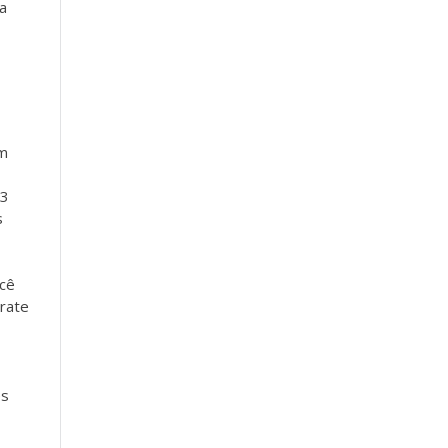
ta
em
 3
s
ocê
rate
es