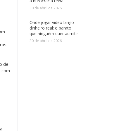
a burocracia reina
30 de abril de 2026
Onde jogar video bingo
dinheiro real: o barato
com
que ninguém quer admitir
30 de abril de 2026
ras.
to de
s com
ra