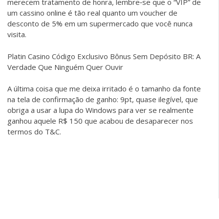
merecem tratamento de honra, lembre‑se que o “VIP” de
um cassino online é tão real quanto um voucher de
desconto de 5% em um supermercado que você nunca
visita.
Platin Casino Código Exclusivo Bônus Sem Depósito BR: A
Verdade Que Ninguém Quer Ouvir
A última coisa que me deixa irritado é o tamanho da fonte
na tela de confirmação de ganho: 9pt, quase ilegível, que
obriga a usar a lupa do Windows para ver se realmente
ganhou aquele R$ 150 que acabou de desaparecer nos
termos do T&C.