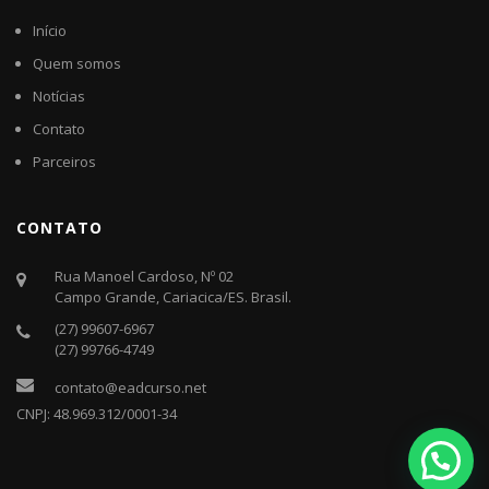
Início
Quem somos
Notícias
Contato
Parceiros
CONTATO
Rua Manoel Cardoso, Nº 02
Campo Grande, Cariacica/ES. Brasil.
(27) 99607-6967
(27) 99766-4749
contato@eadcurso.net
CNPJ: 48.969.312/0001-34