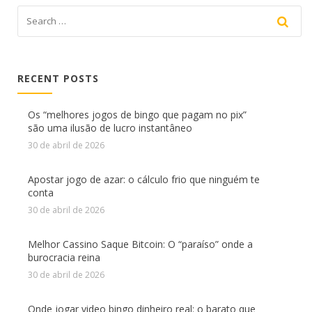
RECENT POSTS
Os “melhores jogos de bingo que pagam no pix”
são uma ilusão de lucro instantâneo
30 de abril de 2026
Apostar jogo de azar: o cálculo frio que ninguém te
conta
30 de abril de 2026
Melhor Cassino Saque Bitcoin: O “paraíso” onde a
burocracia reina
30 de abril de 2026
Onde jogar video bingo dinheiro real: o barato que