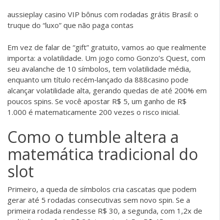
aussieplay casino VIP bônus com rodadas grátis Brasil: o
truque do “luxo” que não paga contas
Em vez de falar de “gift” gratuito, vamos ao que realmente
importa: a volatilidade. Um jogo como Gonzo’s Quest, com
seu avalanche de 10 símbolos, tem volatilidade média,
enquanto um título recém‑lançado da 888casino pode
alcançar volatilidade alta, gerando quedas de até 200% em
poucos spins. Se você apostar R$ 5, um ganho de R$
1.000 é matematicamente 200 vezes o risco inicial.
Como o tumble altera a
matemática tradicional do
slot
Primeiro, a queda de símbolos cria cascatas que podem
gerar até 5 rodadas consecutivas sem novo spin. Se a
primeira rodada rendesse R$ 30, a segunda, com 1,2x de