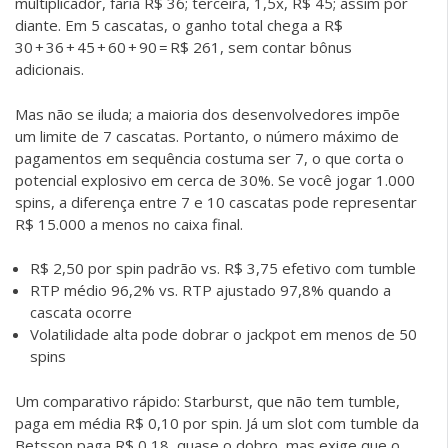
multiplicador, faria R$ 36; terceira, 1,5x, R$ 45; assim por
diante. Em 5 cascatas, o ganho total chega a R$
30 + 36 + 45 + 60 + 90 = R$ 261, sem contar bônus
adicionais.
Mas não se iluda; a maioria dos desenvolvedores impõe
um limite de 7 cascatas. Portanto, o número máximo de
pagamentos em sequência costuma ser 7, o que corta o
potencial explosivo em cerca de 30%. Se você jogar 1.000
spins, a diferença entre 7 e 10 cascatas pode representar
R$ 15.000 a menos no caixa final.
R$ 2,50 por spin padrão vs. R$ 3,75 efetivo com tumble
RTP médio 96,2% vs. RTP ajustado 97,8% quando a
cascata ocorre
Volatilidade alta pode dobrar o jackpot em menos de 50
spins
Um comparativo rápido: Starburst, que não tem tumble,
paga em média R$ 0,10 por spin. Já um slot com tumble da
Betsson paga R$ 0,18, quase o dobro, mas exige que o