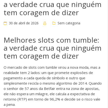
a verdade crua que ninguém
tem coragem de dizer
30 de abril de 2026
Sem categoria
Melhores slots com tumble:
a verdade crua que ninguém
tem coragem de dizer
O mercado de slots com tumble virou a nova moda, mas a
realidade tem 2 lados: um que promete explosões de
pagamento a cada queda de símbolo e outro que
simplesmente recicla o mesmo algoritmo de 2014. Quando
o senhor de 57 anos da Betfair entra na zona de apostas,
ele não espera um milagre, ele calcula a expectativa de
retorno (RTP) em torno de 96,2% e decide se o risco vale
a pena.