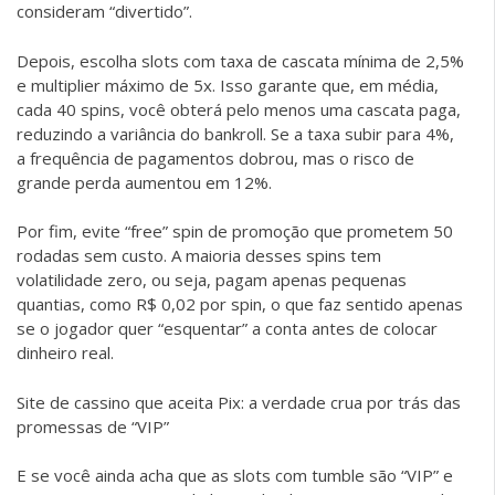
consideram “divertido”.
Depois, escolha slots com taxa de cascata mínima de 2,5%
e multiplier máximo de 5x. Isso garante que, em média,
cada 40 spins, você obterá pelo menos uma cascata paga,
reduzindo a variância do bankroll. Se a taxa subir para 4%,
a frequência de pagamentos dobrou, mas o risco de
grande perda aumentou em 12%.
Por fim, evite “free” spin de promoção que prometem 50
rodadas sem custo. A maioria desses spins tem
volatilidade zero, ou seja, pagam apenas pequenas
quantias, como R$ 0,02 por spin, o que faz sentido apenas
se o jogador quer “esquentar” a conta antes de colocar
dinheiro real.
Site de cassino que aceita Pix: a verdade crua por trás das
promessas de “VIP”
E se você ainda acha que as slots com tumble são “VIP” e