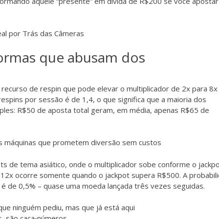
formando aquele “presente” em dívida de R$200 se você apostar
eal por Trás das Câmeras
formas que abusam dos
 recurso de respin que pode elevar o multiplicador de 2x para 8
spins por sessão é de 1,4, o que significa que a maioria dos
mples: R$50 de aposta total geram, em média, apenas R$65 de
 das máquinas que prometem diversão sem custos
ots de tema asiático, onde o multiplicador sobe conforme o jackp
ra 12x ocorre somente quando o jackpot supera R$500. A probabil
o é de 0,5% – quase uma moeda lançada três vezes seguidas.
que ninguém pediu, mas que já está aqui
os, são caça‑números