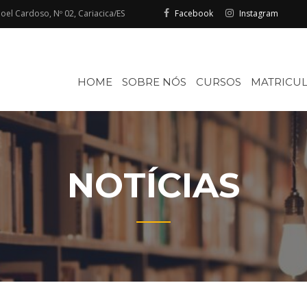
el Cardoso, Nº 02, Cariacica/ES
Facebook
Instagram
HOME
SOBRE NÓS
CURSOS
MATRICUL
L
NOTÍCIAS