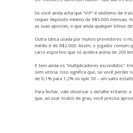
Se você ainda acha que “VIP” é sinônimo de tr
requer depósito mínimo de R$5.000 mensais. Não
as suas apostas, o que anula qualquer bônus de
Outra tática usada por muitos provedores: o mul
médio é de R$2.000. Assim, o jogador comum q
carro esportivo que só acelera acima de 200 km
E tem ainda os “multiplicadores escondidos”. Em
sem vitória. Isso significa que, se você perder
de 0,1% para 1,2% no spin 50 – um salto estat
Para fechar, vale observar o detalhe irritante:
que, ao usar óculos de grau, você precisa aproxi