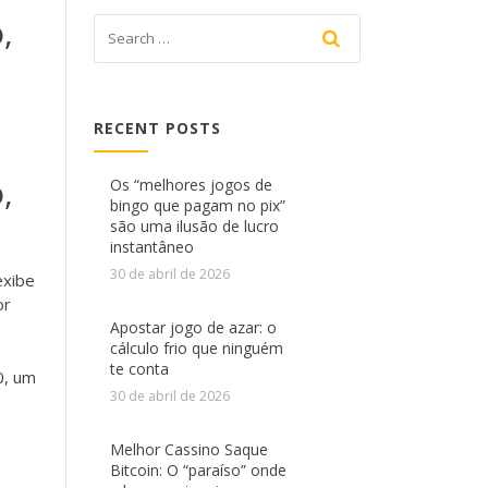
,
RECENT POSTS
,
Os “melhores jogos de
bingo que pagam no pix”
são uma ilusão de lucro
instantâneo
30 de abril de 2026
exibe
or
Apostar jogo de azar: o
cálculo frio que ninguém
te conta
0, um
30 de abril de 2026
Melhor Cassino Saque
Bitcoin: O “paraíso” onde