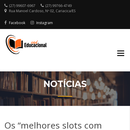
Skip
(27) 99607-6967
(27) 99766-4749
to
Rua Manoel Cardoso, Nº 02, Cariacica/ES
content
Facebook
Instagram
EDUCAÇÃO A
DISTÂNCIA – EAD
EDUCACIONAL
NOTÍCIAS
Os “melhores slots com