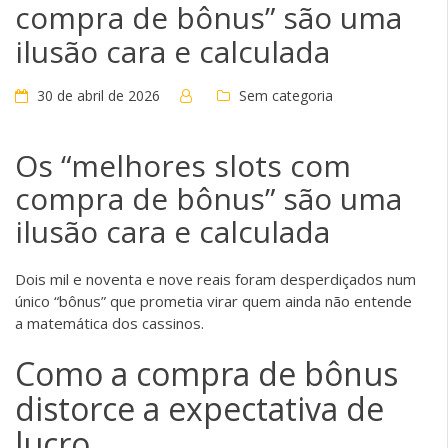
compra de bônus” são uma
ilusão cara e calculada
30 de abril de 2026
Sem categoria
Os “melhores slots com
compra de bônus” são uma
ilusão cara e calculada
Dois mil e noventa e nove reais foram desperdiçados num
único “bônus” que prometia virar quem ainda não entende
a matemática dos cassinos.
Como a compra de bônus
distorce a expectativa de
lucro