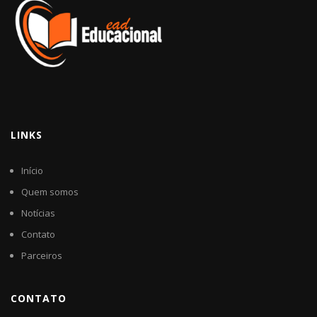
LINKS
Início
Quem somos
Notícias
Contato
Parceiros
CONTATO