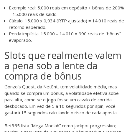
Exemplo real: 5.000 reais em depósito + bônus de 200%
= 15.000 reais de saldo.
Cálculo: 15.000 x 0,934 (RTP ajustado) = 14.010 reais de
retorno esperado.
Perda implícita: 15.000 – 14.010 = 990 reais de “bônus”
evaporado.
Slots que realmente valem
a pena sob a lente da
compra de bônus
Gonzo’s Quest, da NetEnt, tem volatilidade média, mas
quando se compra um bônus, a volatilidade efetiva sobe
para alta, como se o jogo fosse um cavalo de corrida
desbocado. Em vez de 5 a 10 segundos por spin, você
gastará 15 segundos calculando o risco de cada aposta.
Bet365 lista “Mega Moolah” como jackpot progressivo;