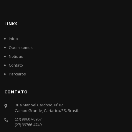
LINKS
Início
Quem somos
Notícias
Contato
Parceiros
CONTATO
Rua Manoel Cardoso, Nº 02
Campo Grande, Cariacica/ES. Brasil.
(27) 99607-6967
(27) 99766-4749