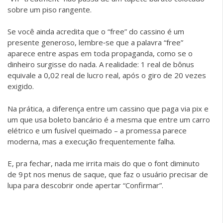
sobre um piso rangente.
Se você ainda acredita que o “free” do cassino é um
presente generoso, lembre‑se que a palavra “free”
aparece entre aspas em toda propaganda, como se o
dinheiro surgisse do nada. A realidade: 1 real de bônus
equivale a 0,02 real de lucro real, após o giro de 20 vezes
exigido.
Na prática, a diferença entre um cassino que paga via pix e
um que usa boleto bancário é a mesma que entre um carro
elétrico e um fusível queimado – a promessa parece
moderna, mas a execução frequentemente falha.
E, pra fechar, nada me irrita mais do que o font diminuto
de 9 pt nos menus de saque, que faz o usuário precisar de
lupa para descobrir onde apertar “Confirmar”.