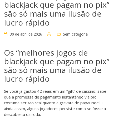
blackjack que pagam no pix”
são só mais uma ilusão de
lucro rápido
30 de abril de 2026
Sem categoria
Os “melhores jogos de
blackjack que pagam no pix”
são só mais uma ilusão de
lucro rápido
Se você já gastou 42 reais em um “gift” de cassino, sabe
que a promessa de pagamento instantâneo via pix
costuma ser tão real quanto a gravata de papai Noel. E
ainda assim, alguns jogadores persiste como se fosse a
descoberta da roda.