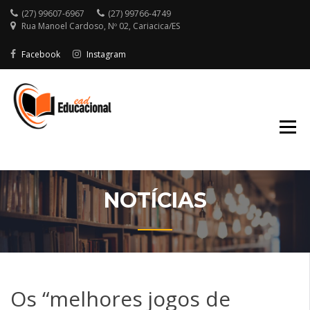
Skip
(27) 99607-6967
(27) 99766-4749
to
Rua Manoel Cardoso, Nº 02, Cariacica/ES
content
Facebook
Instagram
EDUCAÇÃO A
DISTÂNCIA – EAD
EDUCACIONAL
NOTÍCIAS
Os “melhores jogos de