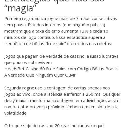
“magia”
Primeira regra: nunca jogue mais de 7 mãos consecutivas
sem pausa. Estudos internos (que ninguém publica)
mostram que a taxa de erro aumenta 13% a cada 10
minutos de jogo contínuo. Essa estatística supera a
frequência de bônus “free spin” oferecidos nas roletas.
Jogos que pagam de verdade de cassino: a ilusão lucrativa
que poucos sobrevivem
HeadsBet Casino 60 Free Spins com Código Bônus Brasil:
A Verdade Que Ninguém Quer Ouvir
Segunda regra: use a contagem de cartas apenas nos
jogos ao vivo, onde a latência é inferior a 250 ms. Qualquer
delay maior transforma a contagem em adivinhação, assim
como tentar prever o próximo símbolo em um slot de alta
volatilidade.
O truque sujo do cassino 20 reais no cadastro que