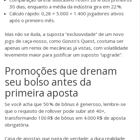
30 dias, enquanto a média da indústria gira em 22 %.
Cálculo rápido: 0,28 × 5.000 = 1.400 jogadores ativos
após o primeiro mês.
Mas não se iluda, a suposta “exclusividade” de um novo
jogo de caça‑nosso, como Gonzo’s Quest, costuma ser
apenas um remix de mecânicas já vistas, com volatilidade
levemente maior para justificar um suposto “upgrade”.
Promoções que drenam
seu bolso antes da
primeira aposta
Se você acha que 50 % de bônus é generoso, lembre-se
que o requisito de rollover pode subir até 40×,
transformando 100 R$ de bônus em 4.000 R$ de aposta
obrigatória.
Casa de apostas que paga de verdade: a dura realidade