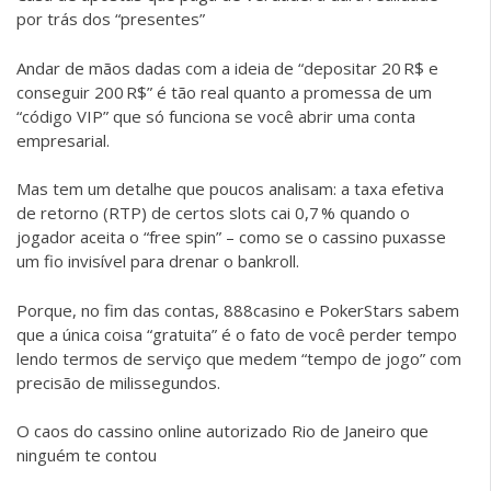
por trás dos “presentes”
Andar de mãos dadas com a ideia de “depositar 20 R$ e
conseguir 200 R$” é tão real quanto a promessa de um
“código VIP” que só funciona se você abrir uma conta
empresarial.
Mas tem um detalhe que poucos analisam: a taxa efetiva
de retorno (RTP) de certos slots cai 0,7 % quando o
jogador aceita o “free spin” – como se o cassino puxasse
um fio invisível para drenar o bankroll.
Porque, no fim das contas, 888casino e PokerStars sabem
que a única coisa “gratuita” é o fato de você perder tempo
lendo termos de serviço que medem “tempo de jogo” com
precisão de milissegundos.
O caos do cassino online autorizado Rio de Janeiro que
ninguém te contou