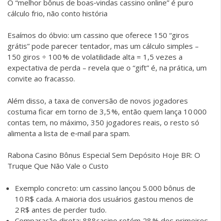
O “melhor bônus de boas‑vindas cassino online” é puro
cálculo frio, não conto história
Esaímos do óbvio: um cassino que oferece 150 “giros
grátis” pode parecer tentador, mas um cálculo simples –
150 giros ÷ 100 % de volatilidade alta = 1,5 vezes a
expectativa de perda – revela que o “gift” é, na prática, um
convite ao fracasso.
Além disso, a taxa de conversão de novos jogadores
costuma ficar em torno de 3,5 %, então quem lança 10 000
contas tem, no máximo, 350 jogadores reais, o resto só
alimenta a lista de e‑mail para spam.
Rabona Casino Bônus Especial Sem Depósito Hoje BR: O
Truque Que Não Vale o Custo
Exemplo concreto: um cassino lançou 5.000 bônus de
10 R$ cada. A maioria dos usuários gastou menos de
2 R$ antes de perder tudo.
Comparação direta: 888casino retém 28 % dos primeiros