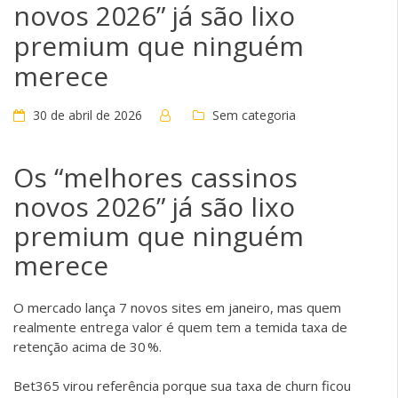
novos 2026” já são lixo
premium que ninguém
merece
30 de abril de 2026
Sem categoria
Os “melhores cassinos
novos 2026” já são lixo
premium que ninguém
merece
O mercado lança 7 novos sites em janeiro, mas quem
realmente entrega valor é quem tem a temida taxa de
retenção acima de 30 %.
Bet365 virou referência porque sua taxa de churn ficou