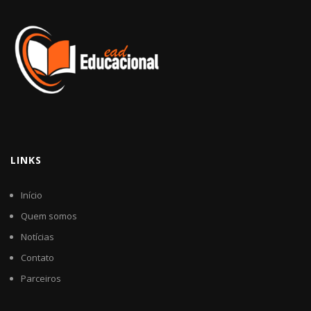
LINKS
Início
Quem somos
Notícias
Contato
Parceiros