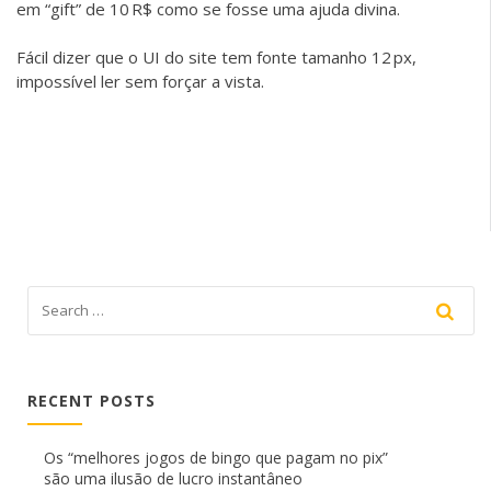
em “gift” de 10 R$ como se fosse uma ajuda divina.
Fácil dizer que o UI do site tem fonte tamanho 12 px,
impossível ler sem forçar a vista.
RECENT POSTS
Os “melhores jogos de bingo que pagam no pix”
são uma ilusão de lucro instantâneo