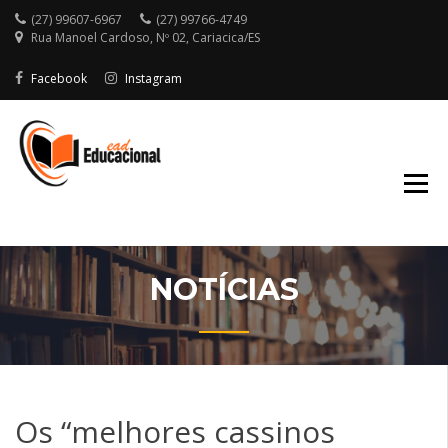
Skip
(27) 99607-6967
(27) 99766-4749
to
Rua Manoel Cardoso, Nº 02, Cariacica/ES
content
Facebook
Instagram
EDUCAÇÃO A
DISTÂNCIA – EAD
EDUCACIONAL
NOTÍCIAS
Os “melhores cassinos