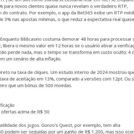
 para novos clientes quase nunca revelam o verdadeiro RTP,
 do contrato. Por exemplo, o app da Bet365 exibe um RTP méd
de 3% nas apostas mínimas, o que reduz a expectativa real quase
e. Enquanto 888casino costuma demorar 48 horas para processar
 libera o mesmo valor em 12 horas se o usuário ativar a verifica
não perde nada, mas o tempo se transforma em custo oculto; 4 d
 um cenário de alta inflação.
direto na taxa de cliques. Um estudo interno de 2024 mostrou qu
 taxa de aceitação em 13%, comparado a versões com 12pt. Ou s
heiro que um bônus de 500 moedas.
ficação
 ofertas acima de R$ 50
tilidade dos jogos. Gonzo’s Quest, por exemplo, tem alta
 150 podem ser seguidas por um ganho de R$ 1.200, mas isso oco