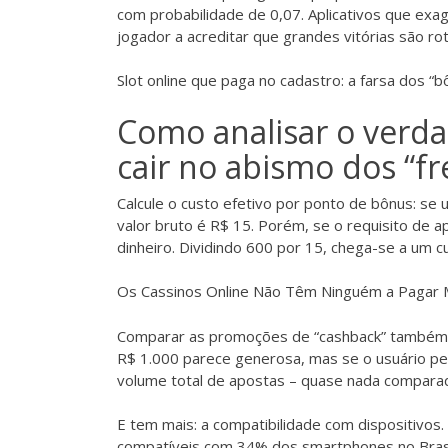
com probabilidade de 0,07. Aplicativos que exag
jogador a acreditar que grandes vitórias são rot
Slot online que paga no cadastro: a farsa dos “
Como analisar o verda
cair no abismo dos “fr
Calcule o custo efetivo por ponto de bônus: se 
valor bruto é R$ 15. Porém, se o requisito de a
dinheiro. Dividindo 600 por 15, chega-se a um 
Os Cassinos Online Não Têm Ninguém a Pagar M
Comparar as promoções de “cashback” também 
R$ 1.000 parece generosa, mas se o usuário pe
volume total de apostas – quase nada comparad
E tem mais: a compatibilidade com dispositivos
compatíveis com 34% dos smartphones no Bras