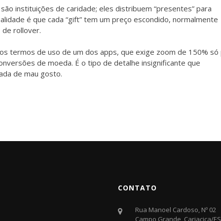
 são instituições de caridade; eles distribuem “presentes” para
ealidade é que cada “gift” tem um preço escondido, normalmente
de rollover.
t nos termos de uso de um dos apps, que exige zoom de 150% só
onversões de moeda. É o tipo de detalhe insignificante que
ada de mau gosto.
CONTATO
Rua Manoel Cardoso, Nº 02
Campo Grande, Cariacica/ES. 