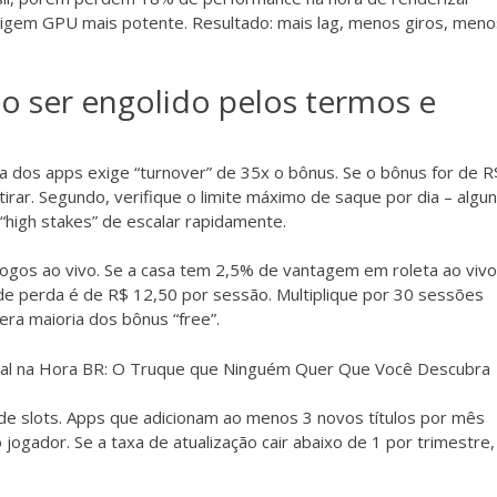
igem GPU mais potente. Resultado: mais lag, menos giros, meno
ão ser engolido pelos termos e
ria dos apps exige “turnover” de 35x o bônus. Se o bônus for de R
tirar. Segundo, verifique o limite máximo de saque por dia – algu
“high stakes” de escalar rapidamente.
jogos ao vivo. Se a casa tem 2,5% de vantagem em roleta ao vivo
de perda é de R$ 12,50 por sessão. Multiplique por 30 sessões
ra maioria dos bônus “free”.
ial na Hora BR: O Truque que Ninguém Quer Que Você Descubra
ão de slots. Apps que adicionam ao menos 3 novos títulos por mês
jogador. Se a taxa de atualização cair abaixo de 1 por trimestre,