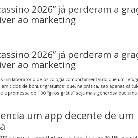
assino 2026” já perderam a gra
viver ao marketing
assino 2026” já perderam a gra
viver ao marketing
is um laboratório de psicologia comportamental do que um refúg
m ciclos de bônus “gratuitos” que, na prática, são apenas cálcul
ue a promessa de 100 “giros grátis” seja mais generosa que uma
rencia um app decente de um
da
(RTP) de um slot como Starburst costuma ficar em 96,1%, enquan