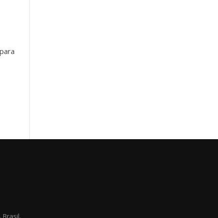
 para
Brasil.