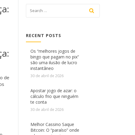
ça:
RECENT POSTS
ça:
Os “melhores jogos de
bingo que pagam no pix”
são uma ilusão de lucro
instantâneo
30 de abril de 2026
io de
os
Apostar jogo de azar: o
cálculo frio que ninguém
te conta
30 de abril de 2026
Melhor Cassino Saque
Bitcoin: O “paraíso” onde
to