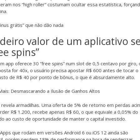
eram nos “high roller” costumam ocultar essa estatística, forçan
ina.
bônus grátis” que não dão nada
deiro valor de um aplicativo 
ee spins”
um app oferece 30 “free spins” num slot de 0,5 centavo por giro, 
posta for 40x, o usuário precisa apostar R$ 600 antes de tocar o
custo de R$ 40 por ponto de bônus, o que é absurdamente alto.
ais: Desmascarando a Ilusão de Ganhos Altos
revela armadilhas. Uma oferta de 5% de retorno em perdas aci
rder R$ 1.200, recebe apenas R$ 60, o que equivale a 0,05% do
o ao custo de oportunidade de manter o capital investido.
. Apps que rodam em versões Android 6 ou iOS 12 ainda são
il, porém perdem 18% de performance na hora de renderizar