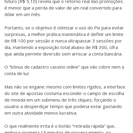
futuro (R$ 5,10) revela que o retorno real das promoções
é menor que a perda de valor de um real convertido para
dólar em um mês.
Portanto, se o objetivo é otimizar o uso do Pix para evitar
surpresas, a melhor prática matemática é definir um limite
de R$ 100 por sessão e nunca ultrapassar 3 sessões por
dia, mantendo a exposição total abaixo de R$ 300, cifra
que ainda permite diversão sem arriscar a conta bancária.
O “bônus de cadastro cassino online” que não cobre nem a
conta de luz
Mas não se engane: mesmo com limites rígidos, a interface
do site de apostas costuma esconder o campo de escolha
de moeda em um submenu de três cliques, forçando o
usuário a desperdiçar tempo que poderia estar gastando
em outra atividade menos lucrativa.
O que realmente irrita é o botão “retirada rápida” que,
embora prometa 15 minutos de processamento, na