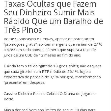
Taxas Ocultas que Fazem
Seu Dinheiro Sumir Mais
Rápido Que um Baralho de
Três Pinos
Bet365, 888casino e Betway, apesar de ostentarem
“promoções grátis”, aplicam margens que variam de 2,1%
a 4,3% em cada aposta, número que supera a taxa de
juros de um CDB de 12 meses ao fim do ano.
E ainda tem o tal do “gift” de 10 giros grátis; não esqueça
que cada giro tem um RTP médio de 96,1%, logo a
expectativa de perda é de 3,9% por giro, transformando
“presente” em despesa.
Cassino Dinheiro Real no Celular: O Drama de Jogar no
Bolso
Mas a dor real vem nos limites de saque: 30 dias para