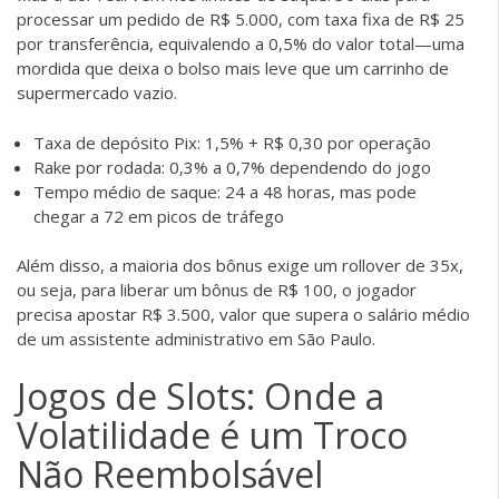
processar um pedido de R$ 5.000, com taxa fixa de R$ 25
por transferência, equivalendo a 0,5% do valor total—uma
mordida que deixa o bolso mais leve que um carrinho de
supermercado vazio.
Taxa de depósito Pix: 1,5% + R$ 0,30 por operação
Rake por rodada: 0,3% a 0,7% dependendo do jogo
Tempo médio de saque: 24 a 48 horas, mas pode
chegar a 72 em picos de tráfego
Além disso, a maioria dos bônus exige um rollover de 35x,
ou seja, para liberar um bônus de R$ 100, o jogador
precisa apostar R$ 3.500, valor que supera o salário médio
de um assistente administrativo em São Paulo.
Jogos de Slots: Onde a
Volatilidade é um Troco
Não Reembolsável