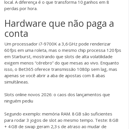
local. A diferença é o que transforma 10 ganhos em 8
perdas por hora.
Hardware que não paga a
conta
Um processador i7‑9700K a 3,6 GHz pode renderizar
60 fps em uma roleta, mas o mesmo chip processa 120 fps
em Starburst, mostrando que slots de alta volatilidade
exigem menos “cérebro” do que mesas ao vivo. Enquanto
isso, o Bet365 oferece transmissão 1080p sem lag, mas
apenas se você abrir a aba de apostas com 8 abas
simultâneas.
Slots online novos 2026: o caos dos lançamentos que
ninguém pediu
Segundo exemplo: memória RAM. 8 GB são suficientes
para rodar 3 jogos de slot ao mesmo tempo. Teste: 8 GB
+ 4 GB de swap geram 2,3 s de atraso ao mudar de