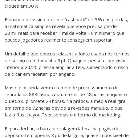
cliques em 30 %.
E quando o cassino oferece “cashback” de 5 % nas perdas,
a matemática simples revela que você precisa perder
20 mil reais para receber 1 mil de volta – um número que
poucos jogadores realmente conseguem suportar.
Um detalhe que poucos relatam: a fonte usada nos termos
de serviço tem tamanho 9 pt. Qualquer pessoa com visão
inferior a 20/20 precisa ampliar a tela, aumentando o risco
de clicar em “aceitar” por engano.
Mas o pior ainda vem: o tempo de processamento de
retirada na 888casino costuma ser de 48 horas, enquanto
o Bet365 promete 24 horas. Na prática, a média real gira
em torno de 72 horas devido a revisões manuais, o que
faz o “fast payout” ser apenas um termo de marketing.
E, para fechar, a barra de rolagem lateral na página de
depósito tem apenas 3 px de largura, quase impossível de