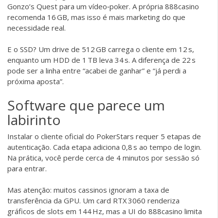
Gonzo’s Quest para um vídeo‑poker. A própria 888casino
recomenda 16 GB, mas isso é mais marketing do que
necessidade real.
E o SSD? Um drive de 512 GB carrega o cliente em 12 s,
enquanto um HDD de 1 TB leva 34 s. A diferença de 22 s
pode ser a linha entre “acabei de ganhar” e “já perdi a
próxima aposta”.
Software que parece um
labirinto
Instalar o cliente oficial do PokerStars requer 5 etapas de
autenticação. Cada etapa adiciona 0,8 s ao tempo de login.
Na prática, você perde cerca de 4 minutos por sessão só
para entrar.
Mas atenção: muitos cassinos ignoram a taxa de
transferência da GPU. Um card RTX 3060 renderiza
gráficos de slots em 144 Hz, mas a UI do 888casino limita