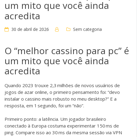
um mito que você ainda
acredita
30 de abril de 2026
Sem categoria
O “melhor cassino para pc” é
um mito que você ainda
acredita
Quando 2023 trouxe 2,3 milhões de novos usuários de
jogos de azar online, o primeiro pensamento foi: “devo
instalar o cassino mais robusto no meu desktop?” E a
resposta, em 1 segundo, foi um “não”.
Primeiro ponto: a latência. Um jogador brasileiro
conectado à Europa costuma experimentar 150 ms de
ping. Compare isso ao 30 ms da mesma sessão via VPN