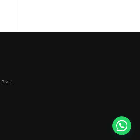
Brasil.