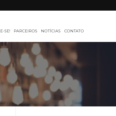
E-SE!
PARCEIROS
NOTÍCIAS
CONTATO