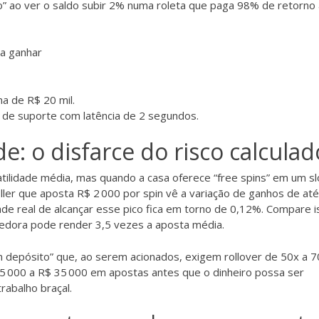
” ao ver o saldo subir 2% numa roleta que paga 98% de retorno
ra ganhar
a de R$ 20 mil.
t de suporte com latência de 2 segundos.
ade: o disfarce do risco calculad
ilidade média, mas quando a casa oferece “free spins” em um sl
ler que aposta R$ 2 000 por spin vê a variação de ganhos de at
de real de alcançar esse pico fica em torno de 0,12%. Compare i
edora pode render 3,5 vezes a aposta média.
 depósito” que, ao serem acionados, exigem rollover de 50x a 7
5 000 a R$ 35 000 em apostas antes que o dinheiro possa ser
rabalho braçal.