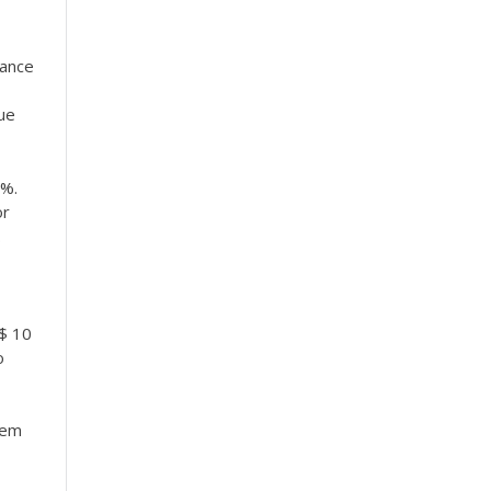
iance
ue
5%.
or
.
R$ 10
o
sem