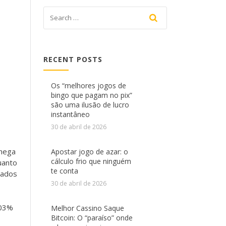
RECENT POSTS
Os “melhores jogos de
bingo que pagam no pix”
são uma ilusão de lucro
instantâneo
30 de abril de 2026
chega
Apostar jogo de azar: o
cálculo frio que ninguém
uanto
te conta
tados
30 de abril de 2026
,03%
Melhor Cassino Saque
Bitcoin: O “paraíso” onde