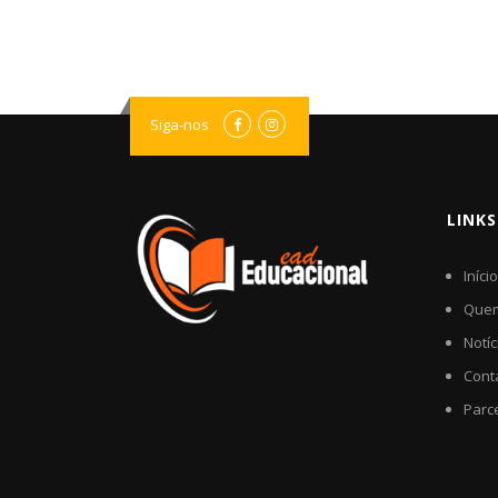
Siga-nos
LINKS
Início
Que
Notíc
Cont
Parc