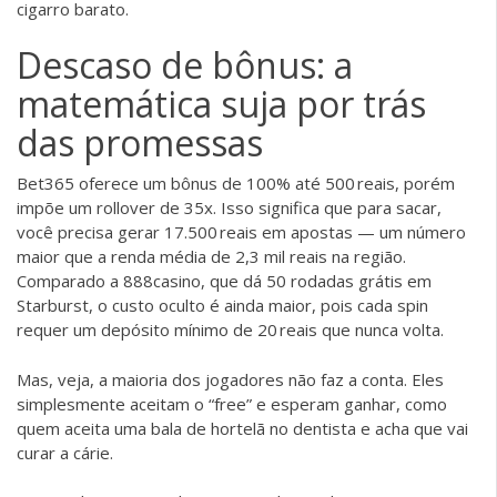
cigarro barato.
Descaso de bônus: a
matemática suja por trás
das promessas
Bet365 oferece um bônus de 100% até 500 reais, porém
impõe um rollover de 35x. Isso significa que para sacar,
você precisa gerar 17.500 reais em apostas — um número
maior que a renda média de 2,3 mil reais na região.
Comparado a 888casino, que dá 50 rodadas grátis em
Starburst, o custo oculto é ainda maior, pois cada spin
requer um depósito mínimo de 20 reais que nunca volta.
Mas, veja, a maioria dos jogadores não faz a conta. Eles
simplesmente aceitam o “free” e esperam ganhar, como
quem aceita uma bala de hortelã no dentista e acha que vai
curar a cárie.