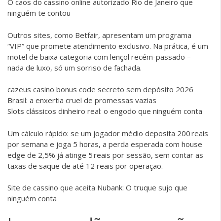
O caos do cassino online autorizado Rio de Janeiro que
ninguém te contou
Outros sites, como Betfair, apresentam um programa
“VIP” que promete atendimento exclusivo. Na prática, é um
motel de baixa categoria com lençol recém-passado –
nada de luxo, só um sorriso de fachada.
cazeus casino bonus code secreto sem depósito 2026
Brasil: a enxertia cruel de promessas vazias
Slots clássicos dinheiro real: o engodo que ninguém conta
Um cálculo rápido: se um jogador médio deposita 200 reais
por semana e joga 5 horas, a perda esperada com house
edge de 2,5% já atinge 5 reais por sessão, sem contar as
taxas de saque de até 12 reais por operação.
Site de cassino que aceita Nubank: O truque sujo que
ninguém conta