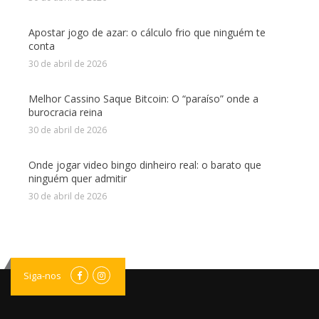
Apostar jogo de azar: o cálculo frio que ninguém te
conta
30 de abril de 2026
Melhor Cassino Saque Bitcoin: O “paraíso” onde a
burocracia reina
30 de abril de 2026
Onde jogar video bingo dinheiro real: o barato que
ninguém quer admitir
30 de abril de 2026
Siga-nos