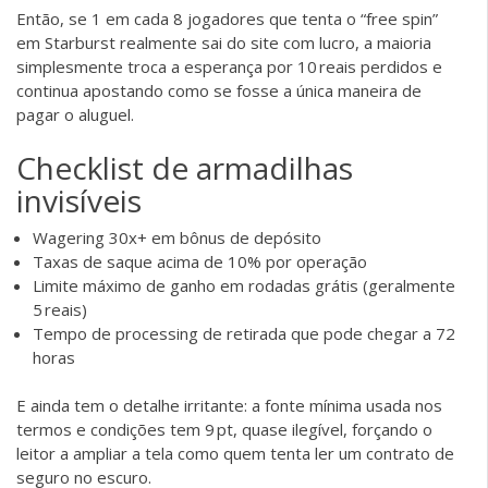
Então, se 1 em cada 8 jogadores que tenta o “free spin”
em Starburst realmente sai do site com lucro, a maioria
simplesmente troca a esperança por 10 reais perdidos e
continua apostando como se fosse a única maneira de
pagar o aluguel.
Checklist de armadilhas
invisíveis
Wagering 30x+ em bônus de depósito
Taxas de saque acima de 10% por operação
Limite máximo de ganho em rodadas grátis (geralmente
5 reais)
Tempo de processing de retirada que pode chegar a 72
horas
E ainda tem o detalhe irritante: a fonte mínima usada nos
termos e condições tem 9 pt, quase ilegível, forçando o
leitor a ampliar a tela como quem tenta ler um contrato de
seguro no escuro.