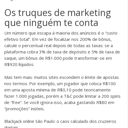
Os truques de marketing
que ninguém te conta
Um número que escapa à maioria dos anúncios é o “custo
efetivo total”. Em vez de focalizar nos 200% de bônus,
calcule o percentual real depois de todas as taxas: se a
plataforma cobra 3% de taxa de depósito e 5% de taxa de
saque, um bônus de R$1.000 pode transformar-se em
R$920 líquidos.
Mas tem mais: muitos sites escondem o limite de apostas
nos termos. Por exemplo, um jogador que coloca R$100
em uma aposta mínima de R$0,10 pode teoricamente
fazer 1.000 jogadas, porém a T&C pode limitar a 200 spins
de “free”. Se você ignora isso, acaba gastando R$80 em
“promoções” inúteis.
Blackjack online São Paulo: o caos calculado dos cruzeiros
digitais