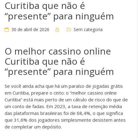
Curitiba que não é
“presente” para ninguém
30 de abril de 2026
Sem categoria
O melhor cassino online
Curitiba que não é
“presente” para ninguém
Se você ainda acha que há um paraíso de jogadas grátis
em Curitiba, prepare o cinto: o “melhor cassino online
Curitiba” está mais perto de um cálculo de risco do que de
um conto de fadas. Em 2023, a taxa de retenção média
das plataformas brasileiras foi de 68,4%, o que significa
que 31,6% dos jogadores simplesmente desistem antes
de completar um depósito.