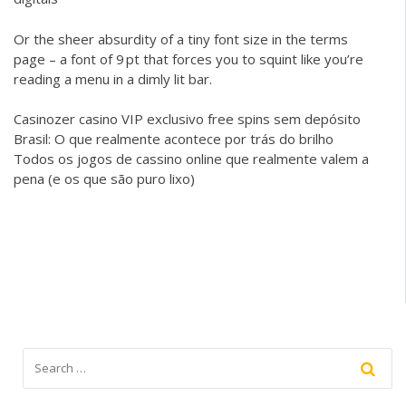
Or the sheer absurdity of a tiny font size in the terms
page – a font of 9 pt that forces you to squint like you’re
reading a menu in a dimly lit bar.
Casinozer casino VIP exclusivo free spins sem depósito
Brasil: O que realmente acontece por trás do brilho
Todos os jogos de cassino online que realmente valem a
pena (e os que são puro lixo)