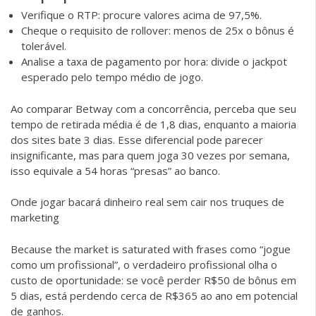
Verifique o RTP: procure valores acima de 97,5%.
Cheque o requisito de rollover: menos de 25x o bônus é
tolerável.
Analise a taxa de pagamento por hora: divide o jackpot
esperado pelo tempo médio de jogo.
Ao comparar Betway com a concorrência, perceba que seu
tempo de retirada média é de 1,8 dias, enquanto a maioria
dos sites bate 3 dias. Esse diferencial pode parecer
insignificante, mas para quem joga 30 vezes por semana,
isso equivale a 54 horas “presas” ao banco.
Onde jogar bacará dinheiro real sem cair nos truques de
marketing
Because the market is saturated with frases como “jogue
como um profissional”, o verdadeiro profissional olha o
custo de oportunidade: se você perder R$50 de bônus em
5 dias, está perdendo cerca de R$365 ao ano em potencial
de ganhos.