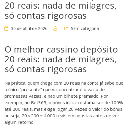
20 reais: nada de milagres,
só contas rigorosas
30 de abril de 2026
Sem categoria
O melhor cassino depósito
20 reais: nada de milagres,
só contas rigorosas
Na prática, quem chega com 20 reais na conta já sabe que
o único “presente” que vai encontrar é o vazio de
promessas vazias, e não um bilhete premiado. Por
exemplo, no Bet365, o bônus inicial costuma ser de 100%
até 200 reais, mas exige jogar 20 vezes o valor do bônus;
ou seja, 20 × 200 = 4 000 reais em apostas antes de ver
algum retorno.