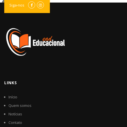
Siga-nos
LINKS
Início
Quem somos
Notícias
Contato