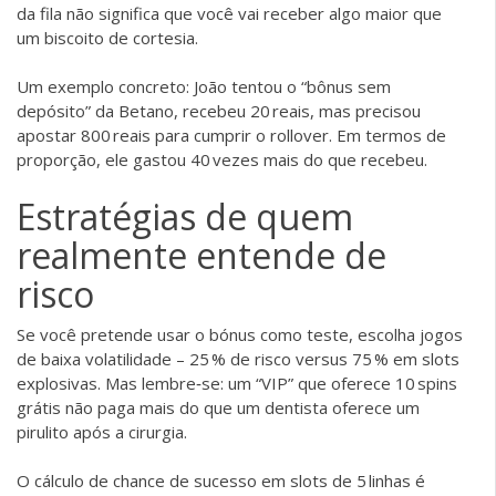
da fila não significa que você vai receber algo maior que
um biscoito de cortesia.
Um exemplo concreto: João tentou o “bônus sem
depósito” da Betano, recebeu 20 reais, mas precisou
apostar 800 reais para cumprir o rollover. Em termos de
proporção, ele gastou 40 vezes mais do que recebeu.
Estratégias de quem
realmente entende de
risco
Se você pretende usar o bónus como teste, escolha jogos
de baixa volatilidade – 25 % de risco versus 75 % em slots
explosivas. Mas lembre‑se: um “VIP” que oferece 10 spins
grátis não paga mais do que um dentista oferece um
pirulito após a cirurgia.
O cálculo de chance de sucesso em slots de 5 linhas é