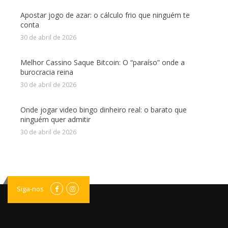
Apostar jogo de azar: o cálculo frio que ninguém te
conta
30 de abril de 2026
Melhor Cassino Saque Bitcoin: O “paraíso” onde a
burocracia reina
30 de abril de 2026
Onde jogar video bingo dinheiro real: o barato que
ninguém quer admitir
30 de abril de 2026
Siga-nos