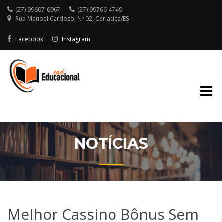
Skip
(27) 99607-6967
(27) 99766-4749
to
Rua Manoel Cardoso, Nº 02, Cariacica/ES
content
Facebook
Instagram
EDUCAÇÃO A
DISTÂNCIA – EAD
EDUCACIONAL
NOTÍCIAS
Melhor Cassino Bônus Sem