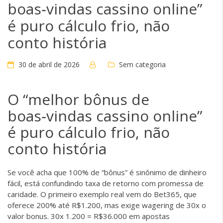
boas‑vindas cassino online”
é puro cálculo frio, não
conto história
30 de abril de 2026
Sem categoria
O “melhor bônus de
boas‑vindas cassino online”
é puro cálculo frio, não
conto história
Se você acha que 100% de “bônus” é sinônimo de dinheiro
fácil, está confundindo taxa de retorno com promessa de
caridade. O primeiro exemplo real vem do Bet365, que
oferece 200% até R$1.200, mas exige wagering de 30x o
valor bonus. 30x 1.200 = R$36.000 em apostas