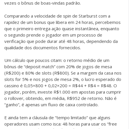
vezes o bônus de boas‑vindas padrão.
Comparando a velocidade de spin de Starburst com a
rapidez de um bonus que libera em 24 horas, percebemos
que o primeiro entrega ação quase instantânea, enquanto
o segundo prende o jogador em um processo de
verificação que pode durar até 48 horas, dependendo da
qualidade dos documentos fornecidos.
Um cálculo que poucos citam: o retorno médio de um
bônus de “deposit match” com 20% de jogos de mesa
(R$200) e 80% de slots (R$800). Se a margem da casa nos
slots for 5% e nos jogos de mesa 2%, o lucro esperado do
cassino é 0,05×800 + 0,02×200 = R$44 + R$4 = R$48. O
jogador, porém, investe R$1.000 em apostas para cumprir
o rollover, obtendo, em média, R$952 de retorno. Não é
“ganho”, é apenas um fluxo de caixa controlado.
E ainda tem a cláusula de “tempo limitado” que alguns
operadores usam como isca: 48 horas para usar os “free