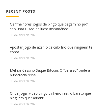
RECENT POSTS
Os “melhores jogos de bingo que pagam no pix”
são uma ilusão de lucro instantâneo
30 de abril de 2026
Apostar jogo de azar: o cálculo frio que ninguém te
conta
30 de abril de 2026
Melhor Cassino Saque Bitcoin: O “paraíso” onde a
burocracia reina
30 de abril de 2026
Onde jogar video bingo dinheiro real: o barato que
ninguém quer admitir
30 de abril de 2026