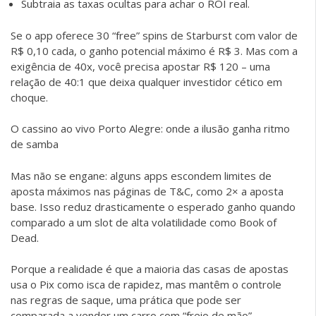
Subtraia as taxas ocultas para achar o ROI real.
Se o app oferece 30 “free” spins de Starburst com valor de
R$ 0,10 cada, o ganho potencial máximo é R$ 3. Mas com a
exigência de 40x, você precisa apostar R$ 120 – uma
relação de 40:1 que deixa qualquer investidor cético em
choque.
O cassino ao vivo Porto Alegre: onde a ilusão ganha ritmo
de samba
Mas não se engane: alguns apps escondem limites de
aposta máximos nas páginas de T&C, como 2× a aposta
base. Isso reduz drasticamente o esperado ganho quando
comparado a um slot de alta volatilidade como Book of
Dead.
Porque a realidade é que a maioria das casas de apostas
usa o Pix como isca de rapidez, mas mantêm o controle
nas regras de saque, uma prática que pode ser
comparada a vender um carro com “freio de mão”