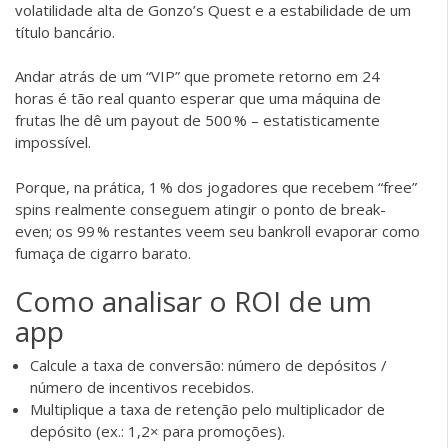
volatilidade alta de Gonzo’s Quest e a estabilidade de um
título bancário.
Andar atrás de um “VIP” que promete retorno em 24
horas é tão real quanto esperar que uma máquina de
frutas lhe dê um payout de 500 % – estatisticamente
impossível.
Porque, na prática, 1 % dos jogadores que recebem “free”
spins realmente conseguem atingir o ponto de break-
even; os 99 % restantes veem seu bankroll evaporar como
fumaça de cigarro barato.
Como analisar o ROI de um
app
Calcule a taxa de conversão: número de depósitos /
número de incentivos recebidos.
Multiplique a taxa de retenção pelo multiplicador de
depósito (ex.: 1,2× para promoções).