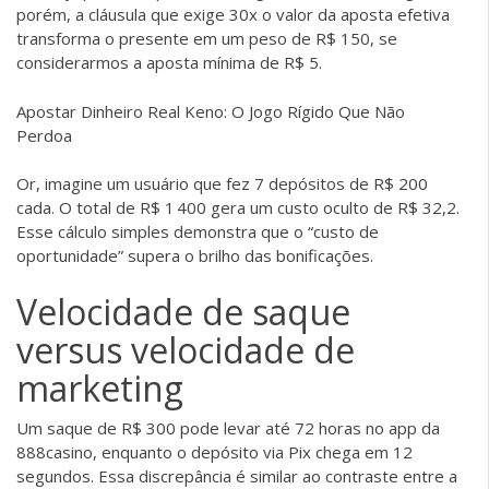
porém, a cláusula que exige 30x o valor da aposta efetiva
transforma o presente em um peso de R$ 150, se
considerarmos a aposta mínima de R$ 5.
Apostar Dinheiro Real Keno: O Jogo Rígido Que Não
Perdoa
Or, imagine um usuário que fez 7 depósitos de R$ 200
cada. O total de R$ 1 400 gera um custo oculto de R$ 32,2.
Esse cálculo simples demonstra que o “custo de
oportunidade” supera o brilho das bonificações.
Velocidade de saque
versus velocidade de
marketing
Um saque de R$ 300 pode levar até 72 horas no app da
888casino, enquanto o depósito via Pix chega em 12
segundos. Essa discrepância é similar ao contraste entre a