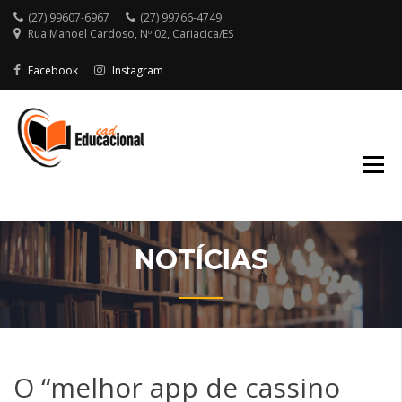
Skip
(27) 99607-6967
(27) 99766-4749
to
Rua Manoel Cardoso, Nº 02, Cariacica/ES
content
Facebook
Instagram
EDUCAÇÃO A
DISTÂNCIA – EAD
EDUCACIONAL
NOTÍCIAS
O “melhor app de cassino