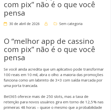
com pix” não é o que você
pensa
30 de abril de 2026
Sem categoria
O “melhor app de cassino
com pix” não é o que você
pensa
Se você ainda acredita que um aplicativo pode transformar
100 reais em 10 mil, abra o olho: a maioria das promoções
funciona como um labirinto de 3×3 com saída marcada por
uma porta trancada.
Bet365 oferece mais de 250 slots, mas a taxa de
retenção para novos usuários gira em torno de 12,5 % nas
primeiras 48 horas – quase o mesmo que a probabilidade