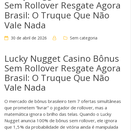
Sem Rollover Resgate Agora
Brasil: O Truque Que Não
Vale Nada
30 de abril de 2026
Sem categoria
Lucky Nugget Casino Bônus
Sem Rollover Resgate Agora
Brasil: O Truque Que Não
Vale Nada
O mercado de bônus brasileiro tem 7 ofertas simultâneas
que prometem “livrar” o jogador de rollover, mas a
matemática ignora o brilho das telas. Quando o Lucky
Nugget anuncia 100% de bônus sem rollover, ele ignora
que 1,5 % da probabilidade de vitória ainda é manipulada