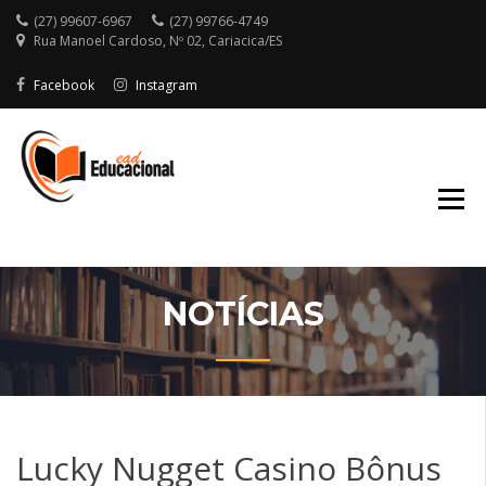
Skip
(27) 99607-6967
(27) 99766-4749
to
Rua Manoel Cardoso, Nº 02, Cariacica/ES
content
Facebook
Instagram
EDUCAÇÃO A
DISTÂNCIA – EAD
EDUCACIONAL
NOTÍCIAS
Lucky Nugget Casino Bônus