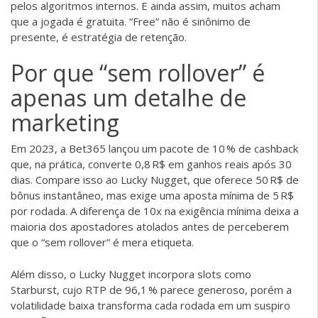
pelos algoritmos internos. E ainda assim, muitos acham
que a jogada é gratuita. “Free” não é sinônimo de
presente, é estratégia de retenção.
Por que “sem rollover” é
apenas um detalhe de
marketing
Em 2023, a Bet365 lançou um pacote de 10 % de cashback
que, na prática, converte 0,8 R$ em ganhos reais após 30
dias. Compare isso ao Lucky Nugget, que oferece 50 R$ de
bônus instantâneo, mas exige uma aposta mínima de 5 R$
por rodada. A diferença de 10x na exigência mínima deixa a
maioria dos apostadores atolados antes de perceberem
que o “sem rollover” é mera etiqueta.
Além disso, o Lucky Nugget incorpora slots como
Starburst, cujo RTP de 96,1 % parece generoso, porém a
volatilidade baixa transforma cada rodada em um suspiro