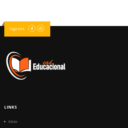
Siga-nos
LINKS
Início