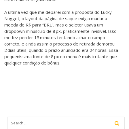
A última vez que me deparei com a proposta do Lucky
Nugget, o layout da página de saque exigia mudar a
moeda de R$ para “BRL”, mas o seletor usava um
dropdown minúsculo de 8 px, praticamente invisível. Isso
me fez perder 15 minutos tentando achar o campo
correto, e ainda assim o processo de retirada demorou
2 dias úteis, quando o prazo anunciado era 24 horas. Essa
pequeníssima fonte de 8 px no menu é mais irritante que
qualquer condição de bônus.