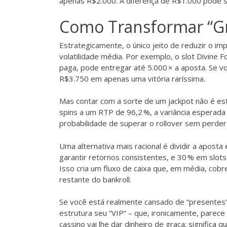
apenas R$2.000. A diferença de R$1.000 pode ser
Como Transformar “Gr
Estrategicamente, o único jeito de reduzir o imp
volatilidade média. Por exemplo, o slot Divine
paga, pode entregar até 5.000 × a aposta. Se 
R$3.750 em apenas uma vitória raríssima.
Mas contar com a sorte de um jackpot não é es
spins a um RTP de 96,2 %, a variância esperad
probabilidade de superar o rollover sem perder d
Uma alternativa mais racional é dividir a aposta
garantir retornos consistentes, e 30 % em slot
Isso cria um fluxo de caixa que, em média, cobr
restante do bankroll.
Se você está realmente cansado de “presentes”
estrutura seu “VIP” – que, ironicamente, parece
cassino vai lhe dar dinheiro de graça; significa q