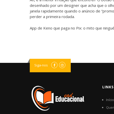
desenhado por um designer que acha que o olho
janela rapidamente quando o anúncio de “promoç
perder a primeira rodada.
App de Keno que paga no Pix: o mito que ning
Siga-nos
LINKS
Início
Que