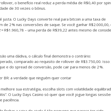
 rollover, o benefício real reduz a perda média de R$0,40 por spin
nidade de 30 vezes o bônus.
 justa. O Lucky Days converte real para bitcoin a uma taxa de
m de 2 % nas conversões de saque. Se você ganhar R$2.000,00, 
02 ≈ R$1.960,78 – uma perda de R$39,22 antes mesmo de conside
ão uma dádiva, o cálculo final demonstra o contrário:
perado, comparado ao requisito de rollover de R$3.750,00. Isso
que e do spread de conversão, pode cair para menos de 2 %.
er BR: a verdade que ninguém quer contar
melhore sua estratégia, escolha slots com volatilidade equilibrad
átis”. O Lucky Days Casino só quer que você jogue longas sessõe
e paciência.
de fechar a caixa de ajuda é tão pequeno que parece ter sido