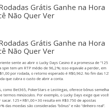
 Rodadas Grátis Ganhe na Hora
cê Não Quer Ver
 Rodadas Grátis Ganhe na Hora
cê Não Quer Ver
riente sente ao abrir o Lucky Days Casino é a promessa de “125
a spin tem um RTP médio de 96,2 %; isso equivale a perder, em
R$1,00 por rodada, o retorno esperado é R$0,962. No fim das 12
da que cubra o custo de abrir a conta.
s, como Bet365, PokerStars e LeoVegas, oferece bônus semelha
 de termos minúsculos. Por exemplo, o Lucky Days exige que você
r sacar. 125 × R$1,00 × 30 resulta em R$3.750 de apostas
0 % das moedas são consideradas “bônus” e não “dinheiro real”.