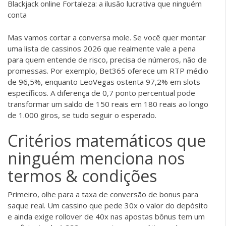
Blackjack online Fortaleza: a ilusão lucrativa que ninguém
conta
Mas vamos cortar a conversa mole. Se você quer montar
uma lista de cassinos 2026 que realmente vale a pena
para quem entende de risco, precisa de números, não de
promessas. Por exemplo, Bet365 oferece um RTP médio
de 96,5%, enquanto LeoVegas ostenta 97,2% em slots
específicos. A diferença de 0,7 ponto percentual pode
transformar um saldo de 150 reais em 180 reais ao longo
de 1.000 giros, se tudo seguir o esperado.
Critérios matemáticos que
ninguém menciona nos
termos & condições
Primeiro, olhe para a taxa de conversão de bonus para
saque real. Um cassino que pede 30x o valor do depósito
e ainda exige rollover de 40x nas apostas bônus tem um