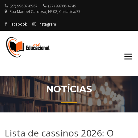
Skip
(27) 99607-6967
(27) 99766-4749
to
Rua Manoel Cardoso, Nº 02, Cariacica/ES
content
Facebook
Instagram
EDUCAÇÃO A
DISTÂNCIA – EAD
EDUCACIONAL
NOTÍCIAS
Lista de cassinos 2026: O