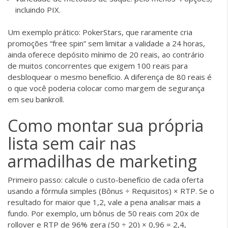
incluindo PIX.
Um exemplo prático: PokerStars, que raramente cria
promoções “free spin” sem limitar a validade a 24 horas,
ainda oferece depósito mínimo de 20 reais, ao contrário
de muitos concorrentes que exigem 100 reais para
desbloquear o mesmo benefício. A diferença de 80 reais é
o que você poderia colocar como margem de segurança
em seu bankroll.
Como montar sua própria
lista sem cair nas
armadilhas de marketing
Primeiro passo: calcule o custo-benefício de cada oferta
usando a fórmula simples (Bônus ÷ Requisitos) × RTP. Se o
resultado for maior que 1,2, vale a pena analisar mais a
fundo. Por exemplo, um bônus de 50 reais com 20x de
rollover e RTP de 96% gera (50 ÷ 20) × 0,96 = 2,4,