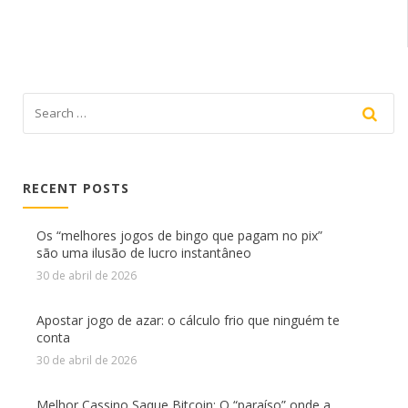
RECENT POSTS
Os “melhores jogos de bingo que pagam no pix”
são uma ilusão de lucro instantâneo
30 de abril de 2026
Apostar jogo de azar: o cálculo frio que ninguém te
conta
30 de abril de 2026
Melhor Cassino Saque Bitcoin: O “paraíso” onde a