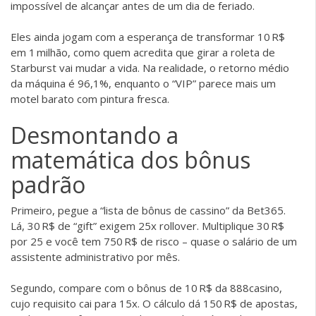
impossível de alcançar antes de um dia de feriado.
Eles ainda jogam com a esperança de transformar 10 R$
em 1 milhão, como quem acredita que girar a roleta de
Starburst vai mudar a vida. Na realidade, o retorno médio
da máquina é 96,1%, enquanto o “VIP” parece mais um
motel barato com pintura fresca.
Desmontando a
matemática dos bônus
padrão
Primeiro, pegue a “lista de bônus de cassino” da Bet365.
Lá, 30 R$ de “gift” exigem 25x rollover. Multiplique 30 R$
por 25 e você tem 750 R$ de risco – quase o salário de um
assistente administrativo por mês.
Segundo, compare com o bônus de 10 R$ da 888casino,
cujo requisito cai para 15x. O cálculo dá 150 R$ de apostas,