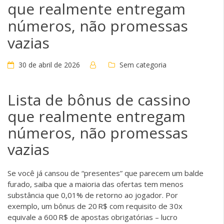
que realmente entregam
números, não promessas
vazias
30 de abril de 2026
Sem categoria
Lista de bônus de cassino
que realmente entregam
números, não promessas
vazias
Se você já cansou de “presentes” que parecem um balde
furado, saiba que a maioria das ofertas tem menos
substância que 0,01% de retorno ao jogador. Por
exemplo, um bônus de 20 R$ com requisito de 30x
equivale a 600 R$ de apostas obrigatórias – lucro