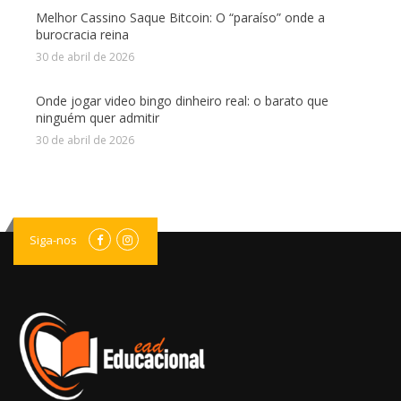
Melhor Cassino Saque Bitcoin: O “paraíso” onde a
burocracia reina
30 de abril de 2026
Onde jogar video bingo dinheiro real: o barato que
ninguém quer admitir
30 de abril de 2026
Siga-nos