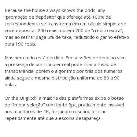
Because the house always knows the odds, any
“promoção de depósito” que ofereça até 100% de
correspondência se transforma em um cálculo simples: se
você depositar 200 reais, obtém 200 de “crédito extra”,
mas ao retirar paga 5% de taxa, reduzindo o ganho efetivo
para 190 reais.
Mas nem tudo está perdido. Em sessões de keno ao vivo,
a presença de um croupier real pode criar a ilusão de
transparência, porém o algoritmo por trás dos números
ainda segue a mesma distribuição uniforme de 80 a 90
bolas.
Or the UI glitch: a maioria das plataformas exibe o botão
de “limpar seleção” com fonte 8pt, praticamente invisível
nos monitores de 4K, forçando o usuário a clicar
repetidamente até que a escolha desapareça.