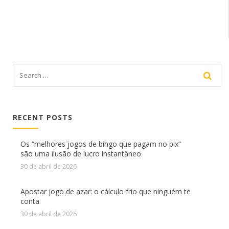
RECENT POSTS
Os “melhores jogos de bingo que pagam no pix”
são uma ilusão de lucro instantâneo
30 de abril de 2026
Apostar jogo de azar: o cálculo frio que ninguém te
conta
30 de abril de 2026