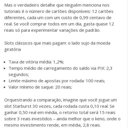
Mas o verdadeiro detalhe que ninguém menciona nos
tutoriais é o número de cartões disponíveis: 12 cartões
diferentes, cada um com um custo de 0,99 centavo de
real. Se você comprar todos em um dia, gasta quase 12
reais só para experimentar variações de padrão.
Slots clássicos que mais pagam: o lado sujo da moeda
giratória
Taxa de vitória média: 1,2%;
Tempo médio de carregamento do saldo via PIX: 2,3
segundos;
Limite máximo de apostas por rodada: 100 reais;
Valor mínimo de saque: 20 reais;
Orquestrando a comparação, imagine que você jogue um
slot Starburst 30 vezes, cada rodada custa 0,10 real. Se
ganhar 0,50 real em média, o retorno total será 15 reais
sobre 3 reais investidos – ainda melhor que o keno, onde o
mesmo investimento rende, em média, 2,8 reais.