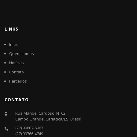
LINKS
Início
Quem somos
Notícias
Contato
Parceiros
CONTATO
Rua Manoel Cardoso, Nº 02
Campo Grande, Cariacica/ES. Brasil.
(27) 99607-6967
(27) 99766-4749