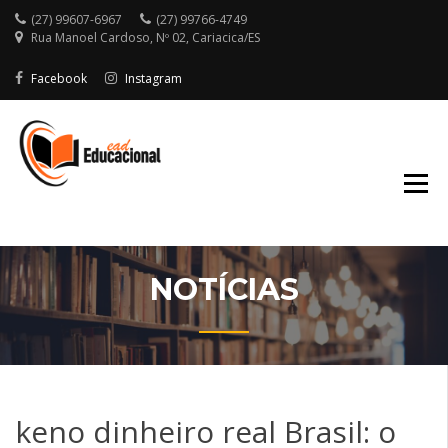
Skip
(27) 99607-6967
(27) 99766-4749
to
Rua Manoel Cardoso, Nº 02, Cariacica/ES
content
Facebook
Instagram
EDUCAÇÃO A
DISTÂNCIA – EAD
EDUCACIONAL
NOTÍCIAS
keno dinheiro real Brasil: o