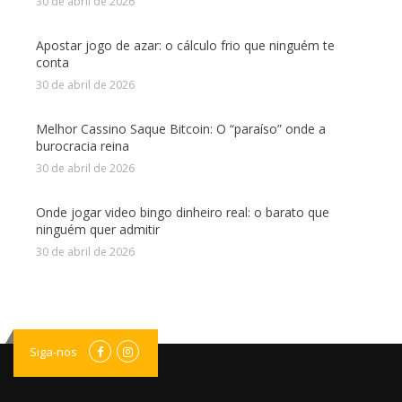
30 de abril de 2026
Apostar jogo de azar: o cálculo frio que ninguém te
conta
30 de abril de 2026
Melhor Cassino Saque Bitcoin: O “paraíso” onde a
burocracia reina
30 de abril de 2026
Onde jogar video bingo dinheiro real: o barato que
ninguém quer admitir
30 de abril de 2026
Siga-nos