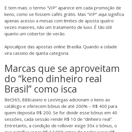
E tem mais: o termo “VIP” aparece em cada promoção de
keno, como se fossem cafés grátis. Mas “VIP” aqui significa
apenas acesso a mesas com limites de aposta quatro
vezes maiores, não um tratamento de luxo. É tão útil
quanto um cobertor de verão.
Apocalipse das apostas online Brasília: Quando a cidade
vira cassino de quinta categoria
Marcas que se aproveitam
do “keno dinheiro real
Brasil” como isca
Bet365, 888casino e LeoVegas adicionam o keno ao
catálogo e oferecem bônus de até 200% – R$ 400 para
quem deposita R$ 200. Se for dividir esse bônus em 40
sessões, cada sessão rende R$ 10 de “dinheiro real”.
Entretanto, a condição de rollover exige 30x o bônus, o
que significa jogar R$ 12.000 antes de poder sacar R$