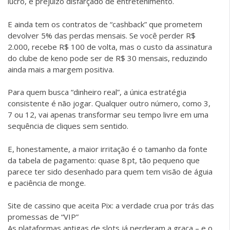
lucro, é prejuízo disfarçado de entretenimento.
E ainda tem os contratos de “cashback” que prometem
devolver 5% das perdas mensais. Se você perder R$
2.000, recebe R$ 100 de volta, mas o custo da assinatura
do clube de keno pode ser de R$ 30 mensais, reduzindo
ainda mais a margem positiva.
Para quem busca “dinheiro real”, a única estratégia
consistente é não jogar. Qualquer outro número, como 3,
7 ou 12, vai apenas transformar seu tempo livre em uma
sequência de cliques sem sentido.
E, honestamente, a maior irritação é o tamanho da fonte
da tabela de pagamento: quase 8 pt, tão pequeno que
parece ter sido desenhado para quem tem visão de águia
e paciência de monge.
Site de cassino que aceita Pix: a verdade crua por trás das
promessas de “VIP”
As plataformas antigas de slots já perderam a graça – e o