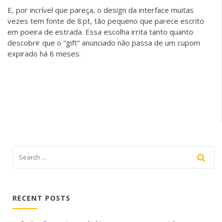
E, por incrível que pareça, o design da interface muitas
vezes tem fonte de 8 pt, tão pequeno que parece escrito
em poeira de estrada. Essa escolha irrita tanto quanto
descobrir que o “gift” anunciado não passa de um cupom
expirado há 6 meses.
RECENT POSTS