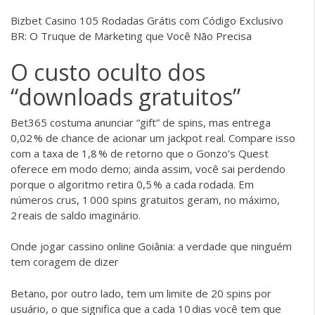
Bizbet Casino 105 Rodadas Grátis com Código Exclusivo
BR: O Truque de Marketing que Você Não Precisa
O custo oculto dos
“downloads gratuitos”
Bet365 costuma anunciar “gift” de spins, mas entrega
0,02 % de chance de acionar um jackpot real. Compare isso
com a taxa de 1,8 % de retorno que o Gonzo’s Quest
oferece em modo demo; ainda assim, você sai perdendo
porque o algoritmo retira 0,5 % a cada rodada. Em
números crus, 1 000 spins gratuitos geram, no máximo,
2 reais de saldo imaginário.
Onde jogar cassino online Goiânia: a verdade que ninguém
tem coragem de dizer
Betano, por outro lado, tem um limite de 20 spins por
usuário, o que significa que a cada 10 dias você tem que