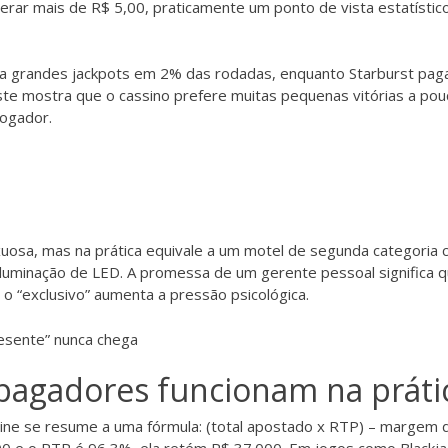
gerar mais de R$ 5,00, praticamente um ponto de vista estatístic
ga grandes jackpots em 2% das rodadas, enquanto Starburst pag
e mostra que o cassino prefere muitas pequenas vitórias a pou
jogador.
uxuosa, mas na prática equivale a um motel de segunda categoria
 iluminação de LED. A promessa de um gerente pessoal significa 
 “exclusivo” aumenta a pressão psicológica.
resente” nunca chega
pagadores funcionam na práti
ne se resume a uma fórmula: (total apostado x RTP) – margem 