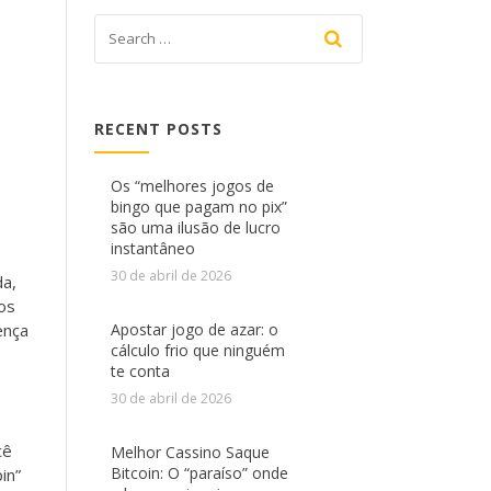
RECENT POSTS
Os “melhores jogos de
bingo que pagam no pix”
são uma ilusão de lucro
instantâneo
30 de abril de 2026
da,
os
Apostar jogo de azar: o
ença
cálculo frio que ninguém
te conta
30 de abril de 2026
cê
Melhor Cassino Saque
Bitcoin: O “paraíso” onde
in”