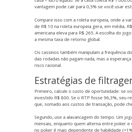
casa = lucro líquido. Se a casa coleta R$ 1.000
vantagem pode cair para 0,5% se você usar estr
Compare isso com a roleta europeia, onde a va
de R$ 10 na roleta europeia gera, em média, R
americana eleva para R$ 265. A escolha do jog
a mesma taxa de retorno global.
Os cassinos também manipulam a frequência dos
das rodadas não pagam nada, mas a esperança
risco racional.
Estratégias de filtrag
Primeiro, calcule o custo de oportunidade: se
investido R$ 800. Se o RTP fosse 96,3%, seu r
que, somado aos custos de transação, pode che
Segundo, use a alavancagem do tempo. Um jogad
mensais, enquanto quem alterna entre poker e 
no poker é mais dependente de habilidade (≈1%