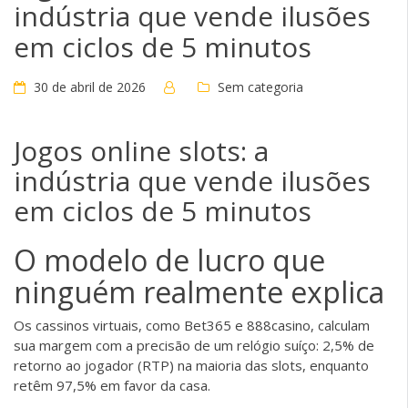
indústria que vende ilusões
em ciclos de 5 minutos
30 de abril de 2026
Sem categoria
Jogos online slots: a
indústria que vende ilusões
em ciclos de 5 minutos
O modelo de lucro que
ninguém realmente explica
Os cassinos virtuais, como Bet365 e 888casino, calculam
sua margem com a precisão de um relógio suíço: 2,5% de
retorno ao jogador (RTP) na maioria das slots, enquanto
retêm 97,5% em favor da casa.