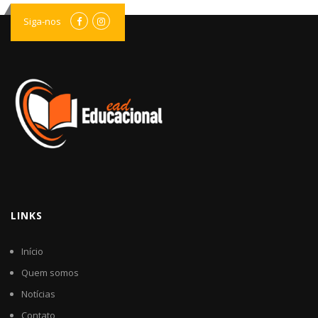
Siga-nos
LINKS
Início
Quem somos
Notícias
Contato