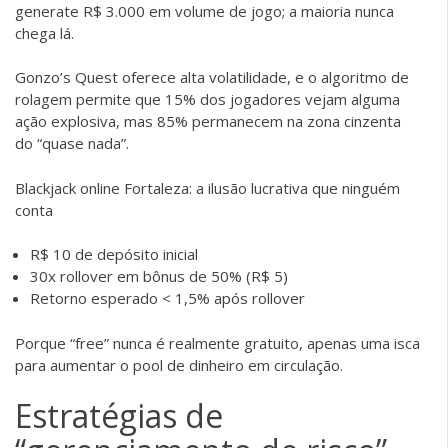
generate R$ 3.000 em volume de jogo; a maioria nunca
chega lá.
Gonzo’s Quest oferece alta volatilidade, e o algoritmo de
rolagem permite que 15% dos jogadores vejam alguma
ação explosiva, mas 85% permanecem na zona cinzenta
do “quase nada”.
Blackjack online Fortaleza: a ilusão lucrativa que ninguém
conta
R$ 10 de depósito inicial
30x rollover em bônus de 50% (R$ 5)
Retorno esperado < 1,5% após rollover
Porque “free” nunca é realmente gratuito, apenas uma isca
para aumentar o pool de dinheiro em circulação.
Estratégias de