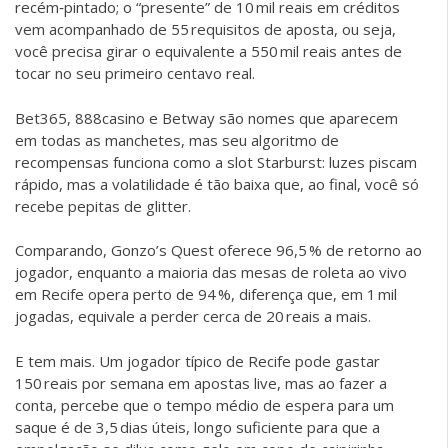
recém‑pintado; o “presente” de 10 mil reais em créditos
vem acompanhado de 55 requisitos de aposta, ou seja,
você precisa girar o equivalente a 550 mil reais antes de
tocar no seu primeiro centavo real.
Bet365, 888casino e Betway são nomes que aparecem
em todas as manchetes, mas seu algoritmo de
recompensas funciona como a slot Starburst: luzes piscam
rápido, mas a volatilidade é tão baixa que, ao final, você só
recebe pepitas de glitter.
Comparando, Gonzo’s Quest oferece 96,5 % de retorno ao
jogador, enquanto a maioria das mesas de roleta ao vivo
em Recife opera perto de 94 %, diferença que, em 1 mil
jogadas, equivale a perder cerca de 20 reais a mais.
E tem mais. Um jogador típico de Recife pode gastar
150 reais por semana em apostas live, mas ao fazer a
conta, percebe que o tempo médio de espera para um
saque é de 3,5 dias úteis, longo suficiente para que a