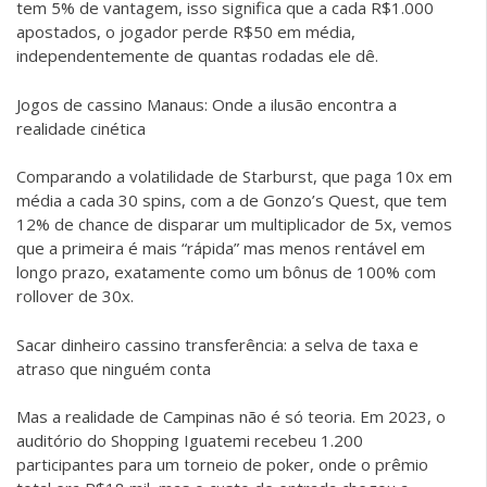
tem 5% de vantagem, isso significa que a cada R$1.000
apostados, o jogador perde R$50 em média,
independentemente de quantas rodadas ele dê.
Jogos de cassino Manaus: Onde a ilusão encontra a
realidade cinética
Comparando a volatilidade de Starburst, que paga 10x em
média a cada 30 spins, com a de Gonzo’s Quest, que tem
12% de chance de disparar um multiplicador de 5x, vemos
que a primeira é mais “rápida” mas menos rentável em
longo prazo, exatamente como um bônus de 100% com
rollover de 30x.
Sacar dinheiro cassino transferência: a selva de taxa e
atraso que ninguém conta
Mas a realidade de Campinas não é só teoria. Em 2023, o
auditório do Shopping Iguatemi recebeu 1.200
participantes para um torneio de poker, onde o prêmio