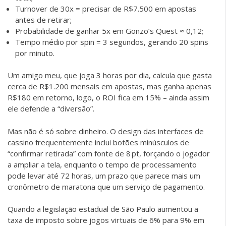
Turnover de 30x = precisar de R$7.500 em apostas
antes de retirar;
Probabilidade de ganhar 5x em Gonzo’s Quest ≈ 0,12;
Tempo médio por spin = 3 segundos, gerando 20 spins
por minuto.
Um amigo meu, que joga 3 horas por dia, calcula que gasta
cerca de R$1.200 mensais em apostas, mas ganha apenas
R$180 em retorno, logo, o ROI fica em 15% – ainda assim
ele defende a “diversão”.
Mas não é só sobre dinheiro. O design das interfaces de
cassino frequentemente inclui botões minúsculos de
“confirmar retirada” com fonte de 8 pt, forçando o jogador
a ampliar a tela, enquanto o tempo de processamento
pode levar até 72 horas, um prazo que parece mais um
cronômetro de maratona que um serviço de pagamento.
Quando a legislação estadual de São Paulo aumentou a
taxa de imposto sobre jogos virtuais de 6% para 9% em