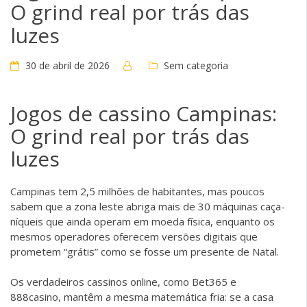
O grind real por trás das
luzes
30 de abril de 2026
Sem categoria
Jogos de cassino Campinas:
O grind real por trás das
luzes
Campinas tem 2,5 milhões de habitantes, mas poucos
sabem que a zona leste abriga mais de 30 máquinas caça-
níqueis que ainda operam em moeda física, enquanto os
mesmos operadores oferecem versões digitais que
prometem “grátis” como se fosse um presente de Natal.
Os verdadeiros cassinos online, como Bet365 e
888casino, mantêm a mesma matemática fria: se a casa