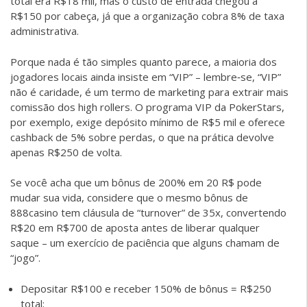
total era R$18 mil, mas o custo de entrada chegou a
R$150 por cabeça, já que a organização cobra 8% de taxa
administrativa.
Porque nada é tão simples quanto parece, a maioria dos
jogadores locais ainda insiste em “VIP” – lembre‑se, “VIP”
não é caridade, é um termo de marketing para extrair mais
comissão dos high rollers. O programa VIP da PokerStars,
por exemplo, exige depósito mínimo de R$5 mil e oferece
cashback de 5% sobre perdas, o que na prática devolve
apenas R$250 de volta.
Se você acha que um bônus de 200% em 20 R$ pode
mudar sua vida, considere que o mesmo bônus de
888casino tem cláusula de “turnover” de 35x, convertendo
R$20 em R$700 de aposta antes de liberar qualquer
saque – um exercício de paciência que alguns chamam de
“jogo”.
Depositar R$100 e receber 150% de bônus = R$250
total;