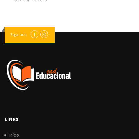
Siga-nos
LINKS
Início