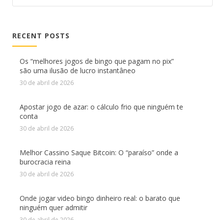
RECENT POSTS
Os “melhores jogos de bingo que pagam no pix”
são uma ilusão de lucro instantâneo
30 de abril de 2026
Apostar jogo de azar: o cálculo frio que ninguém te
conta
30 de abril de 2026
Melhor Cassino Saque Bitcoin: O “paraíso” onde a
burocracia reina
30 de abril de 2026
Onde jogar video bingo dinheiro real: o barato que
ninguém quer admitir
30 de abril de 2026