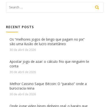
RECENT POSTS
Os “melhores jogos de bingo que pagam no pix”
são uma ilusão de lucro instantâneo
30 de abril de 2026
Apostar jogo de azar: o cálculo frio que ninguém te
conta
30 de abril de 2026
Melhor Cassino Saque Bitcoin: O “paraíso” onde a
burocracia reina
30 de abril de 2026
Onde jogar video bingo dinheiro real: o barato que