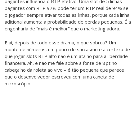
pagantes influencia o RTP efetivo. Uma slot de 5 linhas
pagantes com RTP 97% pode ter um RTP real de 94% se
o jogador sempre ativar todas as linhas, porque cada linha
adicional aumenta a probabilidade de perdas pequenas. É a
engenharia de “mais é melhor” que o marketing adora.
E aí, depois de todo esse drama, o que sobrou? Um
monte de números, um pouco de sarcasmo e a certeza de
que jogar slots RTP alto não é um atalho para a liberdade
financeira. Ah, e não me fale sobre a fonte de 8 pt no
cabeçalho da roleta ao vivo – é tão pequena que parece
que o desenvolvedor escreveu com uma caneta de
microscópio.