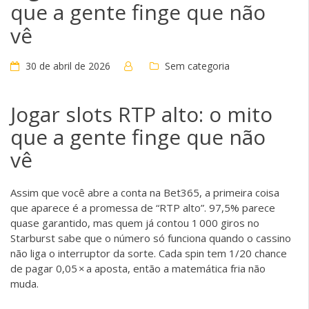
que a gente finge que não
vê
30 de abril de 2026
Sem categoria
Jogar slots RTP alto: o mito
que a gente finge que não
vê
Assim que você abre a conta na Bet365, a primeira coisa
que aparece é a promessa de “RTP alto”. 97,5% parece
quase garantido, mas quem já contou 1 000 giros no
Starburst sabe que o número só funciona quando o cassino
não liga o interruptor da sorte. Cada spin tem 1/20 chance
de pagar 0,05 × a aposta, então a matemática fria não
muda.