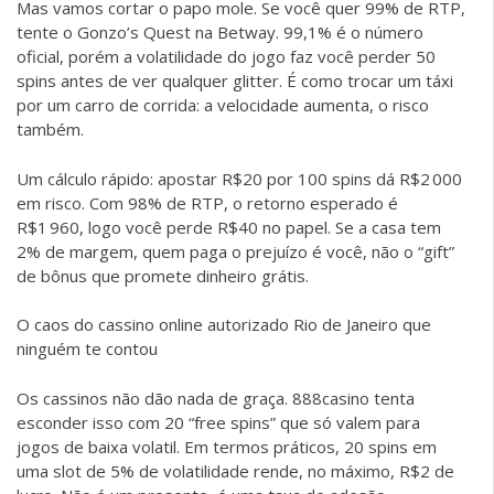
Mas vamos cortar o papo mole. Se você quer 99% de RTP,
tente o Gonzo’s Quest na Betway. 99,1% é o número
oficial, porém a volatilidade do jogo faz você perder 50
spins antes de ver qualquer glitter. É como trocar um táxi
por um carro de corrida: a velocidade aumenta, o risco
também.
Um cálculo rápido: apostar R$20 por 100 spins dá R$2 000
em risco. Com 98% de RTP, o retorno esperado é
R$1 960, logo você perde R$40 no papel. Se a casa tem
2% de margem, quem paga o prejuízo é você, não o “gift”
de bônus que promete dinheiro grátis.
O caos do cassino online autorizado Rio de Janeiro que
ninguém te contou
Os cassinos não dão nada de graça. 888casino tenta
esconder isso com 20 “free spins” que só valem para
jogos de baixa volatil. Em termos práticos, 20 spins em
uma slot de 5% de volatilidade rende, no máximo, R$2 de