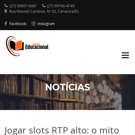
Skip
(27) 99607-6967
(27) 99766-4749
to
Rua Manoel Cardoso, Nº 02, Cariacica/ES
content
Facebook
Instagram
EDUCAÇÃO A
DISTÂNCIA – EAD
EDUCACIONAL
NOTÍCIAS
Jogar slots RTP alto: o mito