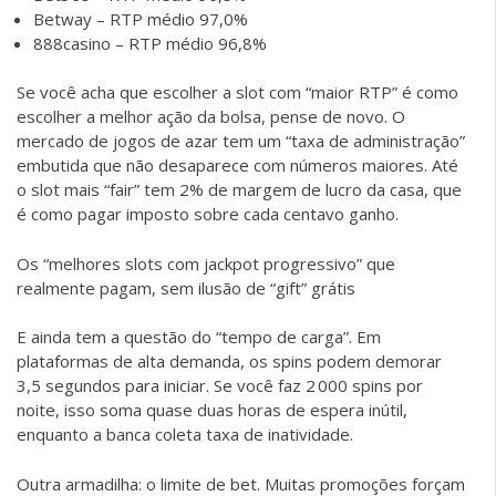
Betway – RTP médio 97,0%
888casino – RTP médio 96,8%
Se você acha que escolher a slot com “maior RTP” é como
escolher a melhor ação da bolsa, pense de novo. O
mercado de jogos de azar tem um “taxa de administração”
embutida que não desaparece com números maiores. Até
o slot mais “fair” tem 2% de margem de lucro da casa, que
é como pagar imposto sobre cada centavo ganho.
Os “melhores slots com jackpot progressivo” que
realmente pagam, sem ilusão de “gift” grátis
E ainda tem a questão do “tempo de carga”. Em
plataformas de alta demanda, os spins podem demorar
3,5 segundos para iniciar. Se você faz 2 000 spins por
noite, isso soma quase duas horas de espera inútil,
enquanto a banca coleta taxa de inatividade.
Outra armadilha: o limite de bet. Muitas promoções forçam