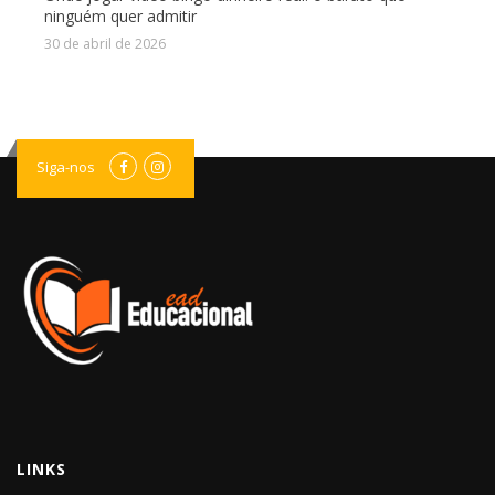
ninguém quer admitir
30 de abril de 2026
Siga-nos
LINKS