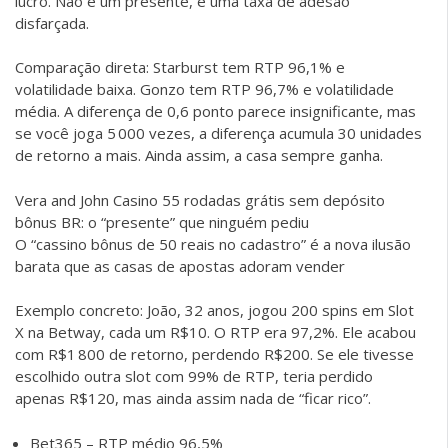
lucro. Não é um presente, é uma taxa de adesão
disfarçada.
Comparação direta: Starburst tem RTP 96,1% e
volatilidade baixa. Gonzo tem RTP 96,7% e volatilidade
média. A diferença de 0,6 ponto parece insignificante, mas
se você joga 5 000 vezes, a diferença acumula 30 unidades
de retorno a mais. Ainda assim, a casa sempre ganha.
Vera and John Casino 55 rodadas grátis sem depósito
bônus BR: o “presente” que ninguém pediu
O “cassino bônus de 50 reais no cadastro” é a nova ilusão
barata que as casas de apostas adoram vender
Exemplo concreto: João, 32 anos, jogou 200 spins em Slot
X na Betway, cada um R$10. O RTP era 97,2%. Ele acabou
com R$1 800 de retorno, perdendo R$200. Se ele tivesse
escolhido outra slot com 99% de RTP, teria perdido
apenas R$120, mas ainda assim nada de “ficar rico”.
Bet365 – RTP médio 96,5%