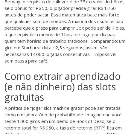
Betway, o requisito de rollover é de 35x o valor do bônus;
se o bônus for R$ 50, o jogador precisa girar R$ 1.750
antes de poder sacar. Essa matemática bate mais forte
que qualquer som de moedas. A maioria dos usuários não
percebe que o prazo para cumprir 35x pode ser de 7 dias,
o que equivale a menos de 1 hora de jogo por dia para
quem tem horário de trabalho tradicional. Comparando: um
giro em Starburst dura ~2,5 segundos; assim, são
necessárias 14 000 jogadas consecutivas – impossível
sem pausa para café.
Como extrair aprendizado
(e não dinheiro) das slots
gratuitas
A prática de “jogar slot machine gratis” pode ser tratada
como um laboratório de probabilidade. Imagine que você
teste 1 000 giros em um demo de Book of Dead; se o
retorno total for R$ 950, a taxa de retorno (RTP) fica em