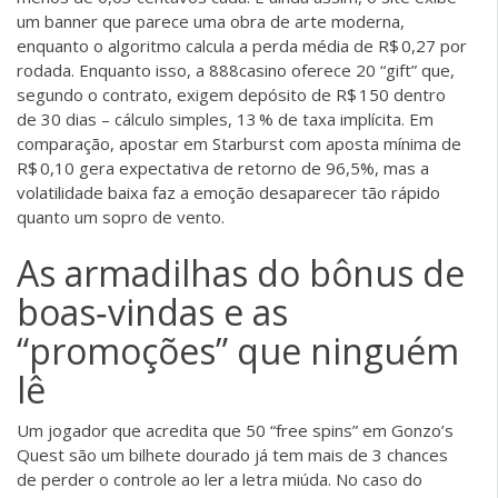
um banner que parece uma obra de arte moderna,
enquanto o algoritmo calcula a perda média de R$ 0,27 por
rodada. Enquanto isso, a 888casino oferece 20 “gift” que,
segundo o contrato, exigem depósito de R$ 150 dentro
de 30 dias – cálculo simples, 13 % de taxa implícita. Em
comparação, apostar em Starburst com aposta mínima de
R$ 0,10 gera expectativa de retorno de 96,5%, mas a
volatilidade baixa faz a emoção desaparecer tão rápido
quanto um sopro de vento.
As armadilhas do bônus de
boas‑vindas e as
“promoções” que ninguém
lê
Um jogador que acredita que 50 “free spins” em Gonzo’s
Quest são um bilhete dourado já tem mais de 3 chances
de perder o controle ao ler a letra miúda. No caso do