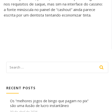
nos requisitos de saque, mas sim na interface do cassino:
a fonte minúscula no painel de “cashout” ainda parece
escrita por um dentista tentando economizar tinta.
RECENT POSTS
Os “melhores jogos de bingo que pagam no pix”
são uma ilusão de lucro instantâneo
30 de abril de 2026