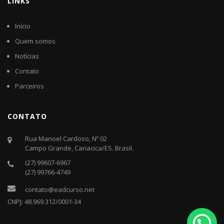
LINKS
Início
Quem somos
Notícias
Contato
Parceiros
CONTATO
Rua Manoel Cardoso, Nº 02
Campo Grande, Cariacica/ES. Brasil.
(27) 99607-6967
(27) 99766-4749
contato@eadcurso.net
CNPJ: 48.969.312/0001-34