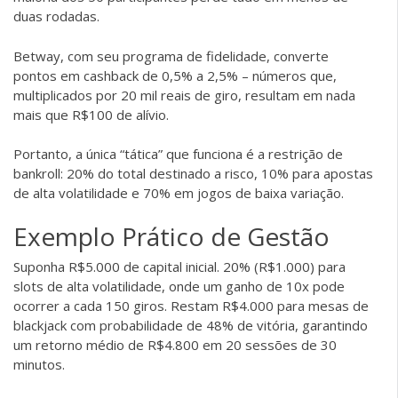
duas rodadas.
Betway, com seu programa de fidelidade, converte
pontos em cashback de 0,5% a 2,5% – números que,
multiplicados por 20 mil reais de giro, resultam em nada
mais que R$100 de alívio.
Portanto, a única “tática” que funciona é a restrição de
bankroll: 20% do total destinado a risco, 10% para apostas
de alta volatilidade e 70% em jogos de baixa variação.
Exemplo Prático de Gestão
Suponha R$5.000 de capital inicial. 20% (R$1.000) para
slots de alta volatilidade, onde um ganho de 10x pode
ocorrer a cada 150 giros. Restam R$4.000 para mesas de
blackjack com probabilidade de 48% de vitória, garantindo
um retorno médio de R$4.800 em 20 sessões de 30
minutos.