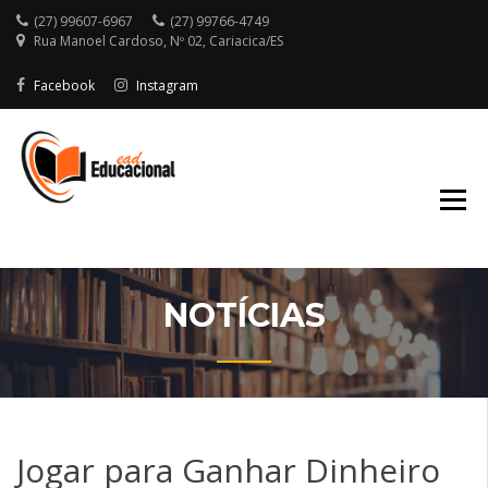
Skip
(27) 99607-6967
(27) 99766-4749
to
Rua Manoel Cardoso, Nº 02, Cariacica/ES
content
Facebook
Instagram
EDUCAÇÃO A
DISTÂNCIA – EAD
EDUCACIONAL
NOTÍCIAS
Jogar para Ganhar Dinheiro