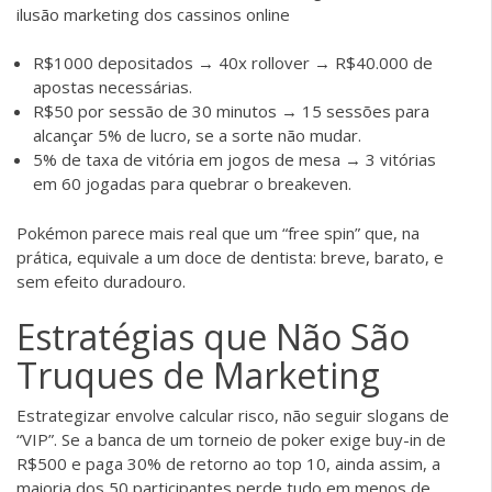
ilusão marketing dos cassinos online
R$1000 depositados → 40x rollover → R$40.000 de
apostas necessárias.
R$50 por sessão de 30 minutos → 15 sessões para
alcançar 5% de lucro, se a sorte não mudar.
5% de taxa de vitória em jogos de mesa → 3 vitórias
em 60 jogadas para quebrar o breakeven.
Pokémon parece mais real que um “free spin” que, na
prática, equivale a um doce de dentista: breve, barato, e
sem efeito duradouro.
Estratégias que Não São
Truques de Marketing
Estrategizar envolve calcular risco, não seguir slogans de
“VIP”. Se a banca de um torneio de poker exige buy-in de
R$500 e paga 30% de retorno ao top 10, ainda assim, a
maioria dos 50 participantes perde tudo em menos de