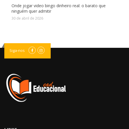
Onde jogar video bingo dinheiro real: o barato que
ninguém quer admitir
30 de abril de 2026
Siga-nos