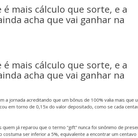
 é mais cálculo que sorte, e a
ainda acha que vai ganhar na
 é mais cálculo que sorte, e a
ainda acha que vai ganhar na
ram a jornada acreditando que um bônus de 100% valia mais que 
 ficou em torno de 0,15x do valor depositado, como se cada centa
s quem já reparou que o termo “gift” nunca foi sinônimo de prese
ivo costuma ser inferior a 5%, equivalente a encontrar um centav