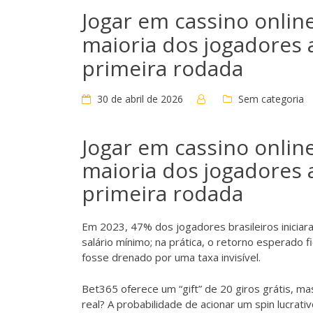
Jogar em cassino online
maioria dos jogadores 
primeira rodada
30 de abril de 2026
Sem categoria
Jogar em cassino online
maioria dos jogadores 
primeira rodada
Em 2023, 47% dos jogadores brasileiros inicia
salário mínimo; na prática, o retorno esperado
fosse drenado por uma taxa invisível.
Bet365 oferece um “gift” de 20 giros grátis, ma
real? A probabilidade de acionar um spin lucrat