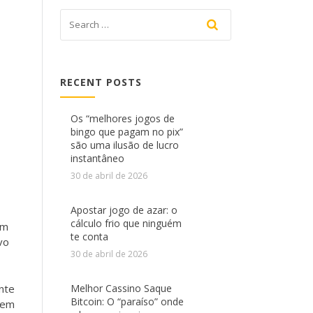
RECENT POSTS
Os “melhores jogos de
bingo que pagam no pix”
são uma ilusão de lucro
instantâneo
30 de abril de 2026
Apostar jogo de azar: o
cálculo frio que ninguém
um
te conta
vo
30 de abril de 2026
Melhor Cassino Saque
nte
Bitcoin: O “paraíso” onde
o em