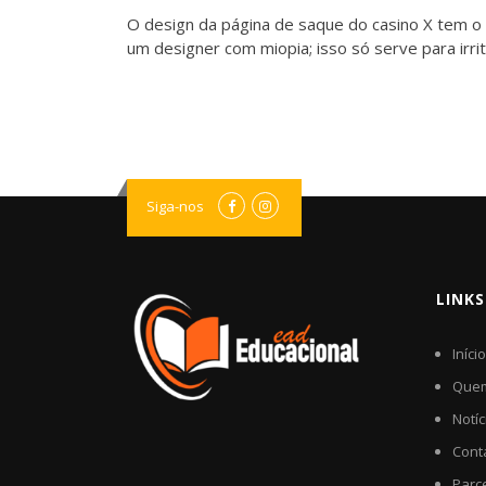
O design da página de saque do casino X tem o
um designer com miopia; isso só serve para irr
Siga-nos
LINKS
Início
Que
Notíc
Cont
Parc