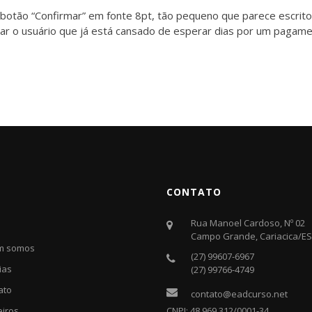
 botão “Confirmar” em fonte 8pt, tão pequeno que parece escrito
itar o usuário que já está cansado de esperar dias por um pagame
CONTATO
Rua Manoel Cardoso, Nº 02
Campo Grande, Cariacica/ES. 
m somos
(27) 99607-6967
ias
(27) 99766-4749
ato
contato@eadcurso.net
eiros
CNPJ: 48.969.312/0001-34