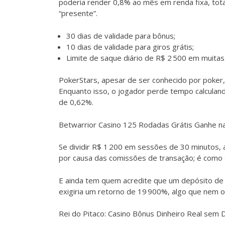
poderia render 0,8% ao mês em renda fixa, tota
“presente”.
30 dias de validade para bônus;
10 dias de validade para giros grátis;
Limite de saque diário de R$ 2 500 em muitas
PokerStars, apesar de ser conhecido por poker,
Enquanto isso, o jogador perde tempo calculan
de 0,62%.
Betwarrior Casino 125 Rodadas Grátis Ganhe 
Se dividir R$ 1 200 em sessões de 30 minutos,
por causa das comissões de transação; é como 
E ainda tem quem acredite que um depósito de 
exigiria um retorno de 19 900%, algo que nem 
Rei do Pitaco: Casino Bônus Dinheiro Real sem