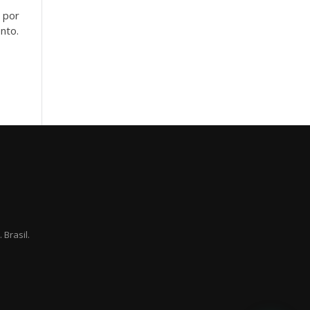
 por
nto.
Brasil.