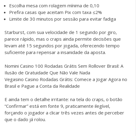
Escolha mesa com rolagem mínima de 0,10
Prefira casas que aceitam Pix com taxa ≤2%
Limite de 30 minutos por sessão para evitar fadiga
Starburst, com sua velocidade de 1 segundo por giro,
parece rápido, mas o craps ainda permite decisões que
levam até 15 segundos por jogada, oferecendo tempo
suficiente para repensar a insanidade da aposta.
Nomini Casino 100 Rodadas Grátis Sem Rollover Brasil: A
Ilusão de Gratuidade Que Não Vale Nada
Vegasino Casino Rodadas Grátis: Comece a Jogar Agora no
Brasil e Pague a Conta da Realidade
E ainda tem o detalhe irritante: na tela do craps, o botão
“Confirmar” está em fonte 9, praticamente ilegível,
forçando o jogador a clicar três vezes antes de perceber
que o dado já rolou.