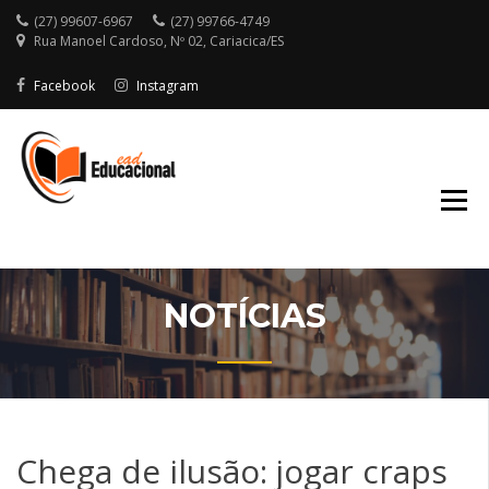
Skip
(27) 99607-6967
(27) 99766-4749
to
Rua Manoel Cardoso, Nº 02, Cariacica/ES
content
Facebook
Instagram
EDUCAÇÃO A
DISTÂNCIA – EAD
EDUCACIONAL
NOTÍCIAS
Chega de ilusão: jogar craps