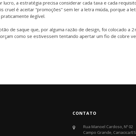
 lucro, a estratégia precisa considerar cada taxa e cada requisit
 cruel é aceitar “promoções” sem ler a letra miúda, porque a let
praticamente ilegível.
botão de saque que, por alguma razão de design, foi colocado a 
ntorçam como se estivessem tentando apertar um fio de cobre ve
CONTATO
Rua Manoel Cardoso, Nº 02
Campo Grande, Cariacica/ES. 