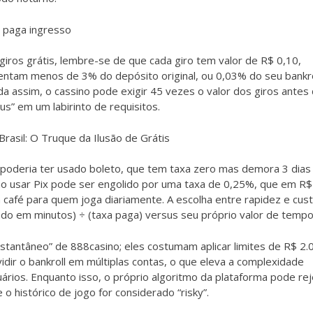
m paga ingresso
giros grátis, lembre-se de que cada giro tem valor de R$ 0,10,
sentam menos de 3% do depósito original, ou 0,03% do seu bankro
a assim, o cassino pode exigir 45 vezes o valor dos giros antes
s” em um labirinto de requisitos.
rasil: O Truque da Ilusão de Grátis
 poderia ter usado boleto, que tem taxa zero mas demora 3 dias
o usar Pix pode ser engolido por uma taxa de 0,25%, que em R$
 café para quem joga diariamente. A escolha entre rapidez e cus
do em minutos) ÷ (taxa paga) versus seu próprio valor de tempo
tantâneo” de 888casino; eles costumam aplicar limites de R$ 2.
vidir o bankroll em múltiplas contas, o que eleva a complexidade
rios. Enquanto isso, o próprio algoritmo da plataforma pode rej
 histórico de jogo for considerado “risky”.