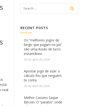
s
RECENT POSTS
s
Os “melhores jogos de
bingo que pagam no pix”
são uma ilusão de lucro
instantâneo
30 de abril de 2026
Apostar jogo de azar: o
cálculo frio que ninguém
a;
te conta
 está
30 de abril de 2026
 real
Melhor Cassino Saque
Bitcoin: O “paraíso” onde