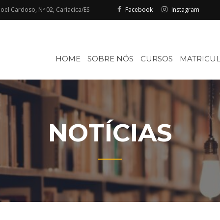
el Cardoso, Nº 02, Cariacica/ES
Facebook
Instagram
HOME
SOBRE NÓS
CURSOS
MATRICUL
L
NOTÍCIAS