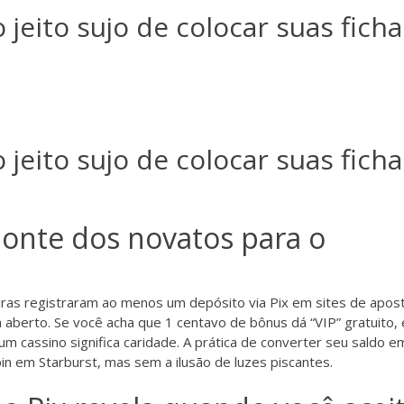
 jeito sujo de colocar suas ficha
 jeito sujo de colocar suas ficha
ponte dos novatos para o
iras registraram ao menos um depósito via Pix em sites de apost
tá aberto. Se você acha que 1 centavo de bônus dá “VIP” gratuito,
 cassino significa caridade. A prática de converter seu saldo em
n em Starburst, mas sem a ilusão de luzes piscantes.