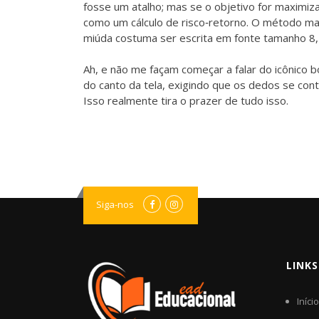
fosse um atalho; mas se o objetivo for maximizar
como um cálculo de risco‑retorno. O método mais
miúda costuma ser escrita em fonte tamanho 8, 
Ah, e não me façam começar a falar do icônico 
do canto da tela, exigindo que os dedos se co
Isso realmente tira o prazer de tudo isso.
Siga-nos
LINKS
Início