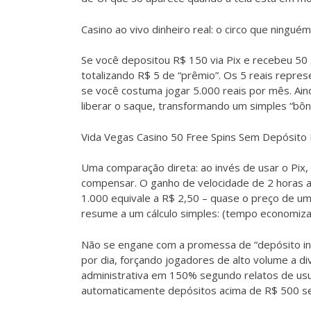
Casino ao vivo dinheiro real: o circo que ningué
Se você depositou R$ 150 via Pix e recebeu 50 
totalizando R$ 5 de “prêmio”. Os 5 reais repre
se você costuma jogar 5.000 reais por mês. Aind
liberar o saque, transformando um simples “bônu
Vida Vegas Casino 50 Free Spins Sem Depósito B
Uma comparação direta: ao invés de usar o Pix,
compensar. O ganho de velocidade de 2 horas a
1.000 equivale a R$ 2,50 – quase o preço de um
resume a um cálculo simples: (tempo economiza
Não se engane com a promessa de “depósito ins
por dia, forçando jogadores de alto volume a di
administrativa em 150% segundo relatos de usuá
automaticamente depósitos acima de R$ 500 se o