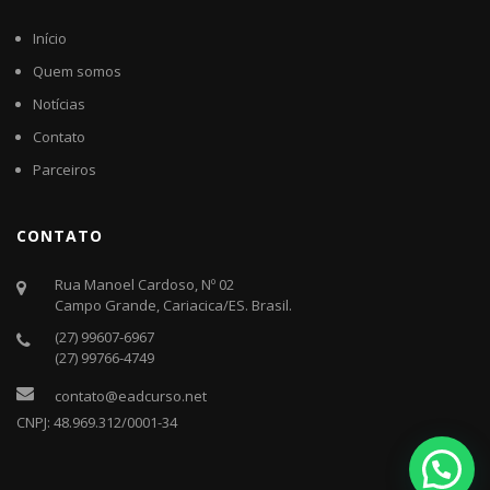
Início
Quem somos
Notícias
Contato
Parceiros
CONTATO
Rua Manoel Cardoso, Nº 02
Campo Grande, Cariacica/ES. Brasil.
(27) 99607-6967
(27) 99766-4749
contato@eadcurso.net
CNPJ: 48.969.312/0001-34