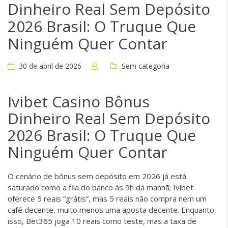
Dinheiro Real Sem Depósito
2026 Brasil: O Truque Que
Ninguém Quer Contar
30 de abril de 2026
Sem categoria
Ivibet Casino Bônus
Dinheiro Real Sem Depósito
2026 Brasil: O Truque Que
Ninguém Quer Contar
O cenário de bônus sem depósito em 2026 já está
saturado como a fila do banco às 9h da manhã; Ivibet
oferece 5 reais “grátis”, mas 5 reais não compra nem um
café decente, muito menos uma aposta decente. Enquanto
isso, Bet365 joga 10 reais como teste, mas a taxa de