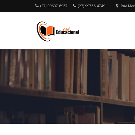
Skip
(27) 99607-6967
(27) 99766-4749
Rua Mano
to
content
EDUCAÇÃO A
DISTÂNCIA –
EAD
EDUCACIONA