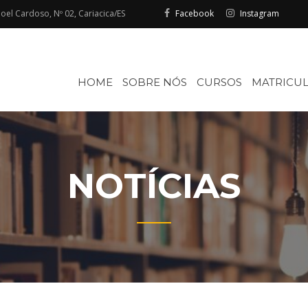
el Cardoso, Nº 02, Cariacica/ES
Facebook
Instagram
HOME
SOBRE NÓS
CURSOS
MATRICUL
L
NOTÍCIAS