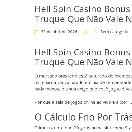
Hell Spin Casino Bonus
Truque Que Não Vale 
30 de abril de 2026
Sem categoria
Hell Spin Casino Bonus
Truque Que Não Vale 
O mercado brasileiro está saturado de promessas
um guarda-chuva furado em dia de tempestade. Q
nada menos, e ainda exige que você jogue 5 ve
Por que a sala de jogos online ao vivo é a pior i
O Cálculo Frio Por Tr
Primeiro, note que 20 giros numa slot como St