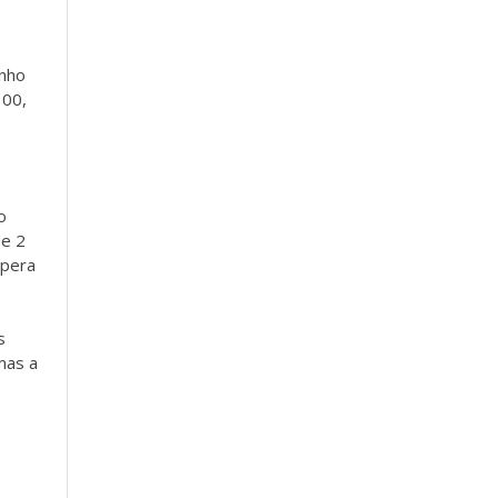
anho
100,
o
de 2
spera
s
mas a