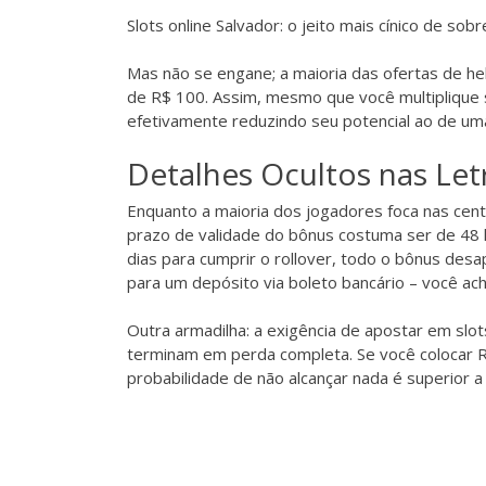
Slots online Salvador: o jeito mais cínico de s
Mas não se engane; a maioria das ofertas de he
de R$ 100. Assim, mesmo que você multiplique s
efetivamente reduzindo seu potencial ao de um
Detalhes Ocultos nas Let
Enquanto a maioria dos jogadores foca nas cen
prazo de validade do bônus costuma ser de 48 h
dias para cumprir o rollover, todo o bônus de
para um depósito via boleto bancário – você ac
Outra armadilha: a exigência de apostar em slo
terminam em perda completa. Se você colocar R$
probabilidade de não alcançar nada é superior a