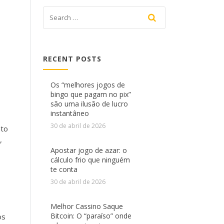
RECENT POSTS
Os “melhores jogos de
bingo que pagam no pix”
são uma ilusão de lucro
instantâneo
30 de abril de 2026
nto
,
Apostar jogo de azar: o
cálculo frio que ninguém
te conta
30 de abril de 2026
Melhor Cassino Saque
Bitcoin: O “paraíso” onde
os