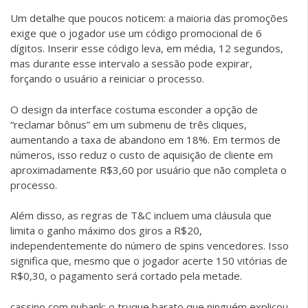
Um detalhe que poucos noticem: a maioria das promoções
exige que o jogador use um código promocional de 6
dígitos. Inserir esse código leva, em média, 12 segundos,
mas durante esse intervalo a sessão pode expirar,
forçando o usuário a reiniciar o processo.
O design da interface costuma esconder a opção de
“reclamar bônus” em um submenu de três cliques,
aumentando a taxa de abandono em 18%. Em termos de
números, isso reduz o custo de aquisição de cliente em
aproximadamente R$3,60 por usuário que não completa o
processo.
Além disso, as regras de T&C incluem uma cláusula que
limita o ganho máximo dos giros a R$20,
independentemente do número de spins vencedores. Isso
significa que, mesmo que o jogador acerte 150 vitórias de
R$0,30, o pagamento será cortado pela metade.
cassino com nubank: o truque barato que ninguém explicou