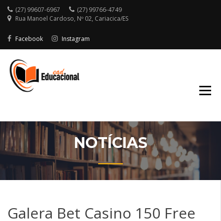
Skip
(27) 99607-6967
(27) 99766-4749
to
Rua Manoel Cardoso, Nº 02, Cariacica/ES
content
Facebook
Instagram
EDUCAÇÃO A
DISTÂNCIA – EAD
EDUCACIONAL
NOTÍCIAS
Galera Bet Casino 150 Free