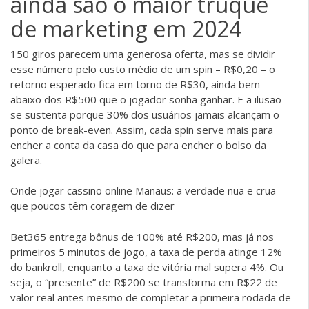
ainda são o maior truque
de marketing em 2024
150 giros parecem uma generosa oferta, mas se dividir
esse número pelo custo médio de um spin – R$0,20 – o
retorno esperado fica em torno de R$30, ainda bem
abaixo dos R$500 que o jogador sonha ganhar. E a ilusão
se sustenta porque 30% dos usuários jamais alcançam o
ponto de break-even. Assim, cada spin serve mais para
encher a conta da casa do que para encher o bolso da
galera.
Onde jogar cassino online Manaus: a verdade nua e crua
que poucos têm coragem de dizer
Bet365 entrega bônus de 100% até R$200, mas já nos
primeiros 5 minutos de jogo, a taxa de perda atinge 12%
do bankroll, enquanto a taxa de vitória mal supera 4%. Ou
seja, o “presente” de R$200 se transforma em R$22 de
valor real antes mesmo de completar a primeira rodada de