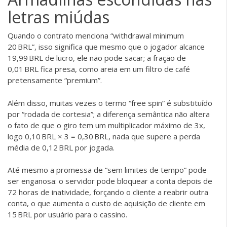
letras miúdas
Quando o contrato menciona “withdrawal minimum
20 BRL”, isso significa que mesmo que o jogador alcance
19,99 BRL de lucro, ele não pode sacar; a fração de
0,01 BRL fica presa, como areia em um filtro de café
pretensamente “premium”.
Além disso, muitas vezes o termo “free spin” é substituído
por “rodada de cortesia”; a diferença semântica não altera
o fato de que o giro tem um multiplicador máximo de 3x,
logo 0,10 BRL × 3 = 0,30 BRL, nada que supere a perda
média de 0,12 BRL por jogada.
Até mesmo a promessa de “sem limites de tempo” pode
ser enganosa: o servidor pode bloquear a conta depois de
72 horas de inatividade, forçando o cliente a reabrir outra
conta, o que aumenta o custo de aquisição de cliente em
15 BRL por usuário para o cassino.