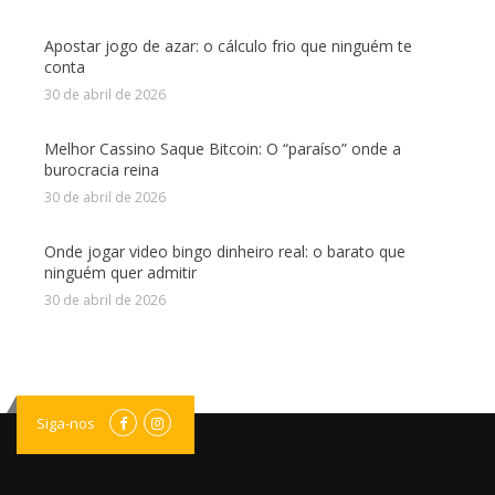
Apostar jogo de azar: o cálculo frio que ninguém te
conta
30 de abril de 2026
Melhor Cassino Saque Bitcoin: O “paraíso” onde a
burocracia reina
30 de abril de 2026
Onde jogar video bingo dinheiro real: o barato que
ninguém quer admitir
30 de abril de 2026
Siga-nos