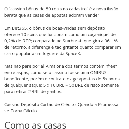
O “cassino bônus de 50 reais no cadastro” é a nova ilusão
barata que as casas de apostas adoram vender
Em Bet365, o bônus de boas‑vindas sem depósito
oferece 10 spins que funcionam como um caça‑níquel de
0,2 % de RTP; comparado ao Starburst, que gira a 96,1 %
de retorno, a diferença é tão gritante quanto comparar um
carro popular a um foguete da SpaceX.
Mas não pare por aí. A maioria dos termos contém “free”
entre aspas, como se o cassino fosse uma ONIBUS
beneficente, porém o contrato exige apostas de 5x antes
de qualquer saque; 5 x 10 BRL = 50 BRL de risco somente
para retirar 2 BRL de ganhos.
Cassino Depósito Cartão de Crédito: Quando a Promessa
se Torna Cálculo
Como as casas