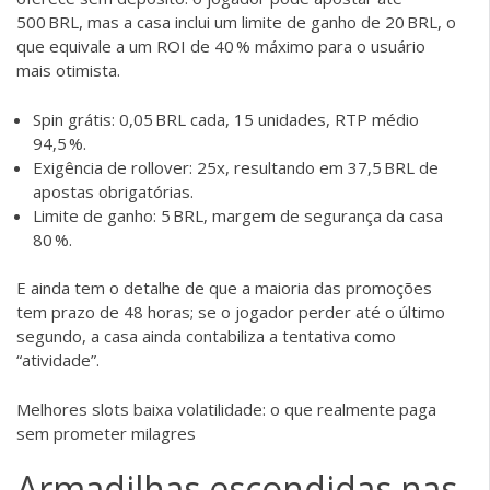
500 BRL, mas a casa inclui um limite de ganho de 20 BRL, o
que equivale a um ROI de 40 % máximo para o usuário
mais otimista.
Spin grátis: 0,05 BRL cada, 15 unidades, RTP médio
94,5 %.
Exigência de rollover: 25x, resultando em 37,5 BRL de
apostas obrigatórias.
Limite de ganho: 5 BRL, margem de segurança da casa
80 %.
E ainda tem o detalhe de que a maioria das promoções
tem prazo de 48 horas; se o jogador perder até o último
segundo, a casa ainda contabiliza a tentativa como
“atividade”.
Melhores slots baixa volatilidade: o que realmente paga
sem prometer milagres
Armadilhas escondidas nas