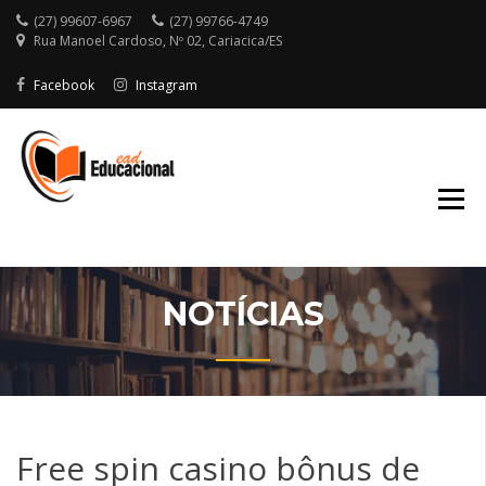
Skip
(27) 99607-6967
(27) 99766-4749
to
Rua Manoel Cardoso, Nº 02, Cariacica/ES
content
Facebook
Instagram
EDUCAÇÃO A
DISTÂNCIA – EAD
EDUCACIONAL
NOTÍCIAS
Free spin casino bônus de