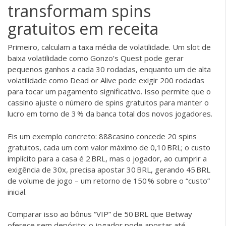
transformam spins
gratuitos em receita
Primeiro, calculam a taxa média de volatilidade. Um slot de
baixa volatilidade como Gonzo’s Quest pode gerar
pequenos ganhos a cada 30 rodadas, enquanto um de alta
volatilidade como Dead or Alive pode exigir 200 rodadas
para tocar um pagamento significativo. Isso permite que o
cassino ajuste o número de spins gratuitos para manter o
lucro em torno de 3 % da banca total dos novos jogadores.
Eis um exemplo concreto: 888casino concede 20 spins
gratuitos, cada um com valor máximo de 0,10 BRL; o custo
implícito para a casa é 2 BRL, mas o jogador, ao cumprir a
exigência de 30x, precisa apostar 30 BRL, gerando 45 BRL
de volume de jogo – um retorno de 150 % sobre o “custo”
inicial.
Comparar isso ao bônus “VIP” de 50 BRL que Betway
oferece sem depósito: o jogador pode apostar até