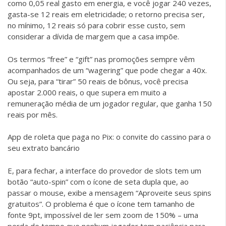
como 0,05 real gasto em energia, e você jogar 240 vezes,
gasta-se 12 reais em eletricidade; o retorno precisa ser,
no mínimo, 12 reais só para cobrir esse custo, sem
considerar a dívida de margem que a casa impõe.
Os termos “free” e “gift” nas promoções sempre vêm
acompanhados de um “wagering” que pode chegar a 40x.
Ou seja, para “tirar” 50 reais de bônus, você precisa
apostar 2.000 reais, o que supera em muito a
remuneração média de um jogador regular, que ganha 150
reais por mês.
App de roleta que paga no Pix: o convite do cassino para o
seu extrato bancário
E, para fechar, a interface do provedor de slots tem um
botão “auto-spin” com o ícone de seta dupla que, ao
passar o mouse, exibe a mensagem “Aproveite seus spins
gratuitos”. O problema é que o ícone tem tamanho de
fonte 9pt, impossível de ler sem zoom de 150% – uma
perda de tempo que nenhum jogador tem paciência para