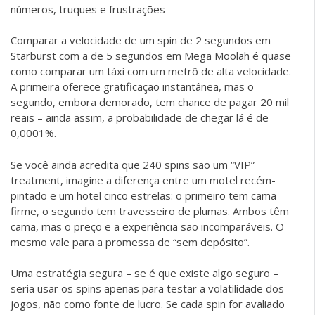
números, truques e frustrações
Comparar a velocidade de um spin de 2 segundos em
Starburst com a de 5 segundos em Mega Moolah é quase
como comparar um táxi com um metrô de alta velocidade.
A primeira oferece gratificação instantânea, mas o
segundo, embora demorado, tem chance de pagar 20 mil
reais – ainda assim, a probabilidade de chegar lá é de
0,0001%.
Se você ainda acredita que 240 spins são um “VIP”
treatment, imagine a diferença entre um motel recém-
pintado e um hotel cinco estrelas: o primeiro tem cama
firme, o segundo tem travesseiro de plumas. Ambos têm
cama, mas o preço e a experiência são incomparáveis. O
mesmo vale para a promessa de “sem depósito”.
Uma estratégia segura – se é que existe algo seguro –
seria usar os spins apenas para testar a volatilidade dos
jogos, não como fonte de lucro. Se cada spin for avaliado