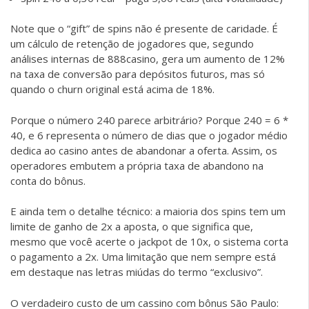
Note que o “gift” de spins não é presente de caridade. É
um cálculo de retenção de jogadores que, segundo
análises internas de 888casino, gera um aumento de 12%
na taxa de conversão para depósitos futuros, mas só
quando o churn original está acima de 18%.
Porque o número 240 parece arbitrário? Porque 240 = 6 *
40, e 6 representa o número de dias que o jogador médio
dedica ao casino antes de abandonar a oferta. Assim, os
operadores embutem a própria taxa de abandono na
conta do bônus.
E ainda tem o detalhe técnico: a maioria dos spins tem um
limite de ganho de 2x a aposta, o que significa que,
mesmo que você acerte o jackpot de 10x, o sistema corta
o pagamento a 2x. Uma limitação que nem sempre está
em destaque nas letras miúdas do termo “exclusivo”.
O verdadeiro custo de um cassino com bônus São Paulo: