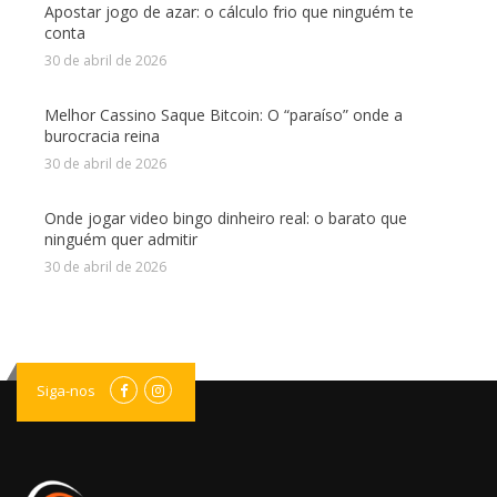
Apostar jogo de azar: o cálculo frio que ninguém te
conta
30 de abril de 2026
Melhor Cassino Saque Bitcoin: O “paraíso” onde a
burocracia reina
30 de abril de 2026
Onde jogar video bingo dinheiro real: o barato que
ninguém quer admitir
30 de abril de 2026
Siga-nos