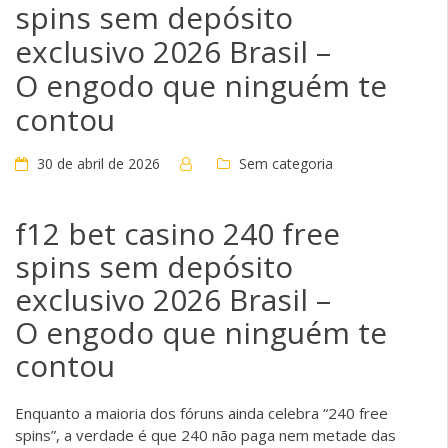
spins sem depósito
exclusivo 2026 Brasil –
O engodo que ninguém te
contou
30 de abril de 2026
Sem categoria
f12 bet casino 240 free
spins sem depósito
exclusivo 2026 Brasil –
O engodo que ninguém te
contou
Enquanto a maioria dos fóruns ainda celebra “240 free
spins”, a verdade é que 240 não paga nem metade das