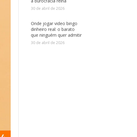
a burocracia reina
30 de abril de 2026
Onde jogar video bingo
dinheiro real: o barato
que ninguém quer admitir
30 de abril de 2026