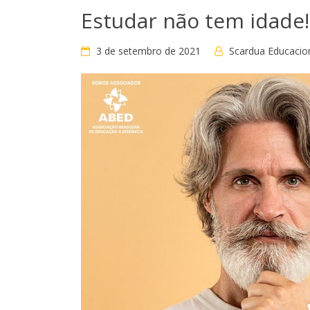
Estudar não tem idade!
3 de setembro de 2021
Scardua Educacio