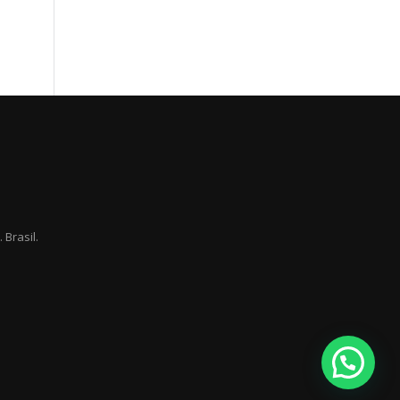
Brasil.