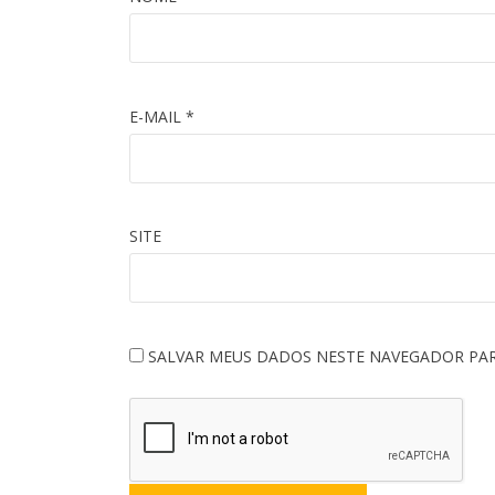
E-MAIL
*
SITE
SALVAR MEUS DADOS NESTE NAVEGADOR PAR