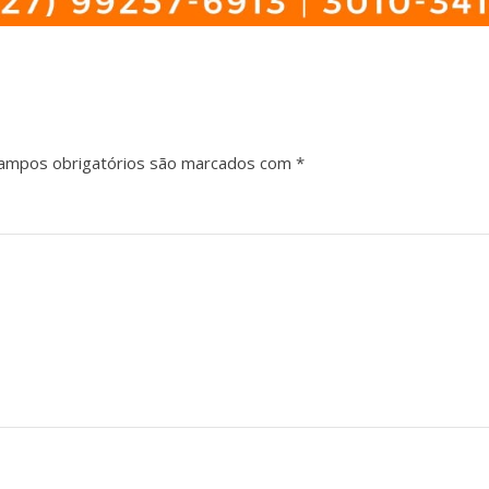
mpos obrigatórios são marcados com
*