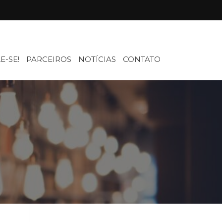
E-SE!
PARCEIROS
NOTÍCIAS
CONTATO