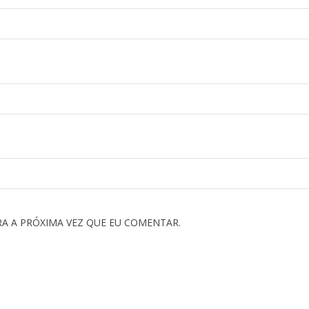
A A PRÓXIMA VEZ QUE EU COMENTAR.