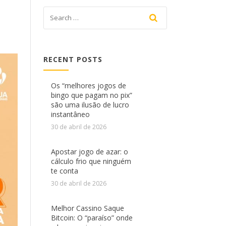
RECENT POSTS
Os “melhores jogos de
bingo que pagam no pix”
são uma ilusão de lucro
instantâneo
30 de abril de 2026
Apostar jogo de azar: o
cálculo frio que ninguém
te conta
30 de abril de 2026
Melhor Cassino Saque
Bitcoin: O “paraíso” onde