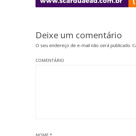
Deixe um comentário
O seu endereço de e-mail não será publicado.
Ca
COMENTÁRIO
NOME
*