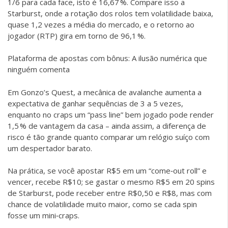
1/6 para cada face, isto é 16,67 %. Compare isso a
Starburst, onde a rotação dos rolos tem volatilidade baixa,
quase 1,2 vezes a média do mercado, e o retorno ao
jogador (RTP) gira em torno de 96,1 %.
Plataforma de apostas com bônus: A ilusão numérica que
ninguém comenta
Em Gonzo’s Quest, a mecânica de avalanche aumenta a
expectativa de ganhar sequências de 3 a 5 vezes,
enquanto no craps um “pass line” bem jogado pode render
1,5 % de vantagem da casa – ainda assim, a diferença de
risco é tão grande quanto comparar um relógio suíço com
um despertador barato.
Na prática, se você apostar R$5 em um “come‑out roll” e
vencer, recebe R$10; se gastar o mesmo R$5 em 20 spins
de Starburst, pode receber entre R$0,50 e R$8, mas com
chance de volatilidade muito maior, como se cada spin
fosse um mini‑craps.