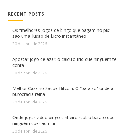
RECENT POSTS
Os “melhores jogos de bingo que pagam no pix”
são uma ilusão de lucro instantâneo
30 de abril de 2026
Apostar jogo de azar: o cálculo frio que ninguém te
conta
30 de abril de 2026
Melhor Cassino Saque Bitcoin: O “paraíso” onde a
burocracia reina
30 de abril de 2026
Onde jogar video bingo dinheiro real: o barato que
ninguém quer admitir
30 de abril de 2026