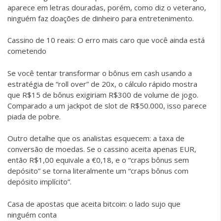
aparece em letras douradas, porém, como diz o veterano,
ninguém faz doações de dinheiro para entretenimento.
Cassino de 10 reais: O erro mais caro que você ainda está
cometendo
Se você tentar transformar o bônus em cash usando a
estratégia de “roll over” de 20x, o cálculo rápido mostra
que R$15 de bônus exigiriam R$300 de volume de jogo.
Comparado a um jackpot de slot de R$50.000, isso parece
piada de pobre.
Outro detalhe que os analistas esquecem: a taxa de
conversão de moedas. Se o cassino aceita apenas EUR,
então R$1,00 equivale a €0,18, e o “craps bônus sem
depósito” se torna literalmente um “craps bônus com
depósito implícito”.
Casa de apostas que aceita bitcoin: o lado sujo que
ninguém conta