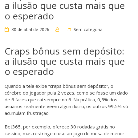
a ilusão que custa mais que
o esperado
30 de abril de 2026
Sem categoria
Craps bônus sem depósito:
a ilusão que custa mais que
o esperado
Quando a tela exibe “craps bônus sem depósito”, o
cérebro do jogador pula 2 vezes, como se fosse um dado
de 6 faces que cai sempre no 6. Na prática, 0,5% dos
usuários realmente veem algum lucro; os outros 99,5% só
acumulam frustração.
Bet365, por exemplo, oferece 30 rodadas grátis no
cassino, mas restringe o uso ao jogo de mesa de menor