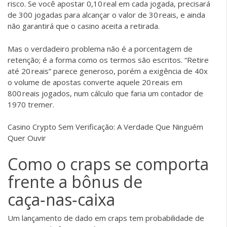
risco. Se você apostar 0,10 real em cada jogada, precisará
de 300 jogadas para alcançar o valor de 30 reais, e ainda
não garantirá que o casino aceita a retirada.
Mas o verdadeiro problema não é a porcentagem de
retenção; é a forma como os termos são escritos. “Retire
até 20 reais” parece generoso, porém a exigência de 40x
o volume de apostas converte aquele 20 reais em
800 reais jogados, num cálculo que faria um contador de
1970 tremer.
Casino Crypto Sem Verificação: A Verdade Que Ninguém
Quer Ouvir
Como o craps se comporta
frente a bônus de
caça‑nas‑caixa
Um lançamento de dado em craps tem probabilidade de