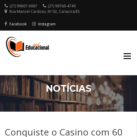
Skip
(27) 99607-6967
(27) 99766-4749
to
Rua Manoel Cardoso, Nº 02, Cariacica/ES
content
Facebook
Instagram
EDUCAÇÃO A
DISTÂNCIA – EAD
EDUCACIONAL
NOTÍCIAS
Conquiste o Casino com 60