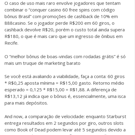
O caso de uso mais raro envolve jogadores que tentam
combinar o “conquer casino 60 free spins com código
bônus Brasil” com promoções de cashback de 10% em
888casino. Se o jogador perde R$200 em 60 giros, o
cashback devolve R$20, porém o custo total ainda supera
R$180, o que é mais caro que um ingresso de ônibus em
Recife.
O “melhor bônus de boas-vindas com rodadas grátis” é só
mais um truque de marketing barato
Se você está avaliando a viabilidade, faça a conta: 60 giros
* R$0,25 aposta mínima = R$15,00 gasto. Retorno médio
esperado = 0,125 * R$15,00 = R$1,88. A diferença de
R$13,12 já indica que o bônus é, essencialmente, uma isca
para mais depósitos.
And now, a comparação de velocidade: enquanto Starburst
entrega resultados em 2 segundos por giro, outros slots
como Book of Dead podem levar até 5 segundos devido a