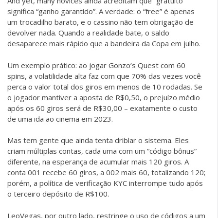
And yet, many novices ainda acreditam que “gratuito”
significa “ganho garantido”. A verdade: o “free” é apenas
um trocadilho barato, e o cassino não tem obrigação de
devolver nada. Quando a realidade bate, o saldo
desaparece mais rápido que a bandeira da Copa em julho.
Um exemplo prático: ao jogar Gonzo’s Quest com 60
spins, a volatilidade alta faz com que 70% das vezes você
perca o valor total dos giros em menos de 10 rodadas. Se
o jogador mantiver a aposta de R$0,50, o prejuízo médio
após os 60 giros será de R$30,00 – exatamente o custo
de uma ida ao cinema em 2023.
Mas tem gente que ainda tenta driblar o sistema. Eles
criam múltiplas contas, cada uma com um “código bônus”
diferente, na esperança de acumular mais 120 giros. A
conta 001 recebe 60 giros, a 002 mais 60, totalizando 120;
porém, a política de verificação KYC interrompe tudo após
o terceiro depósito de R$100.
LeoVegas, por outro lado, restringe o uso de códigos a um