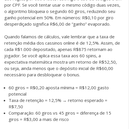
por CPF. Se você tentar usar o mesmo código duas vezes,
o algoritmo bloqueia o segundo 60 giros, reduzindo seu
ganho potencial em 50%. Em números: R$0,10 por giro
desperdiçado significa R$6,00 de “ganho” evaporado.
Quando falamos de cálculos, vale lembrar que a taxa de
retenção média dos cassinos online é de 12,5%. Assim, de
cada R$1.000 depositado, apenas R$875 retornam ao
jogador. Se você aplica essa taxa aos 60 spins, a
expectativa matemática mostra um retorno de R$52,50,
ou seja, ainda menos que o depósito inicial de R$60,00
necessário para desbloquear o bonus.
60 giros = R$0,20 aposta mínima = R$12,00 gasto
potencial
Taxa de retenção = 12,5% → retorno esperado =
R$7,50
Comparação: 60 giros vs 45 giros = diferença de 15
giros = R$3,00 a mais de risco