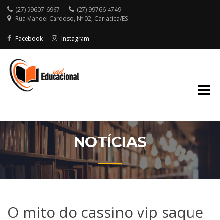
Skip
(27) 99607-6967
(27) 99766-4749
to
Rua Manoel Cardoso, Nº 02, Cariacica/ES
content
Facebook
Instagram
EDUCAÇÃO A
DISTÂNCIA – EAD
EDUCACIONAL
NOTÍCIAS
O mito do cassino vip saque