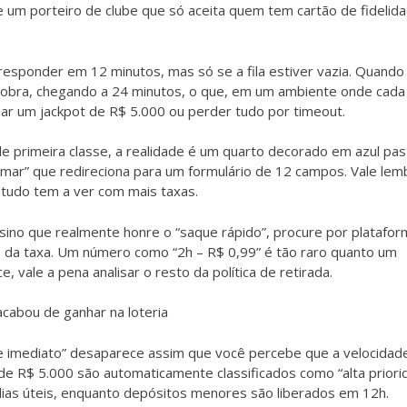
de um porteiro de clube que só aceita quem tem cartão de fidelid
esponder em 12 minutos, mas só se a fila estiver vazia. Quando
dobra, chegando a 24 minutos, o que, em um ambiente onde cada
ar um jackpot de R$ 5.000 ou perder tudo por timeout.
e primeira classe, a realidade é um quarto decorado em azul past
ar” que redireciona para um formulário de 12 campos. Vale lem
e tudo tem a ver com mais taxas.
sino que realmente honre o “saque rápido”, procure por platafo
da taxa. Um número como “2h – R$ 0,99” é tão raro quanto um
 vale a pena analisar o resto da política de retirada.
acabou de ganhar na loteria
e imediato” desaparece assim que você percebe que a velocidad
 de R$ 5.000 são automaticamente classificados como “alta priori
ias úteis, enquanto depósitos menores são liberados em 12h.