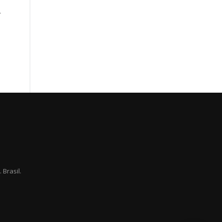
r
Brasil.