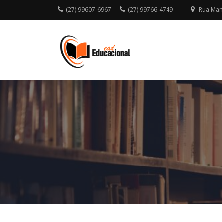
Skip
(27) 99607-6967
(27) 99766-4749
Rua Mano
to
content
EDUCAÇÃO A
DISTÂNCIA –
EAD
EDUCACIONA