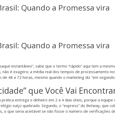
rasil: Quando a Promessa vira
rasil: Quando a Promessa vira
saque instantâneo”, sabe que o termo “rápido” aqui tem a mesm
ão, não é exagero; a média real dos tempos de processamento no
rno de 48 a 72 horas, mesmo quando o marketing diz “em segundo
cidade” que Você Vai Encontra
 prática entrega o dinheiro em 2 a 4 dias úteis, porque a equipe
relógio suíço quebrado. Segundo, o “express” do Betway, que co
, o que seria aceitável se não fosse o número de verificações d