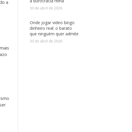
a burocracia reina
do a
30 de abril de 2026
Onde jogar video bingo
dinheiro real: o barato
que ninguém quer admitir
30 de abril de 2026
 mais
razo
mesmo
ser